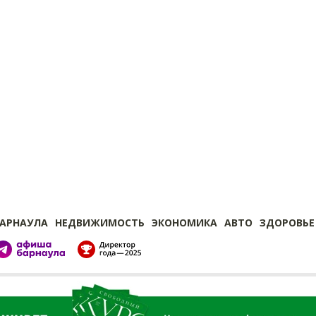
БАРНАУЛА
НЕДВИЖИМОСТЬ
ЭКОНОМИКА
АВТО
ЗДОРОВЬЕ