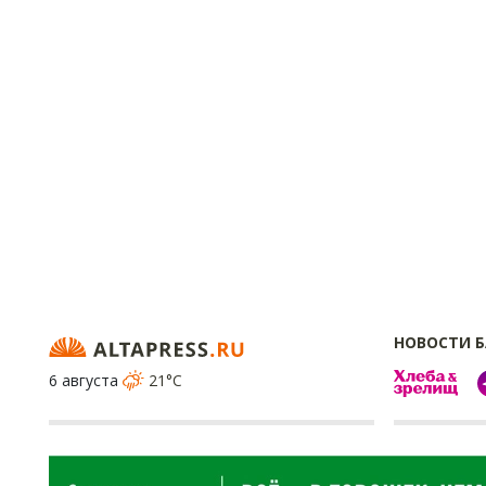
НОВОСТИ 
6 августа
21°C