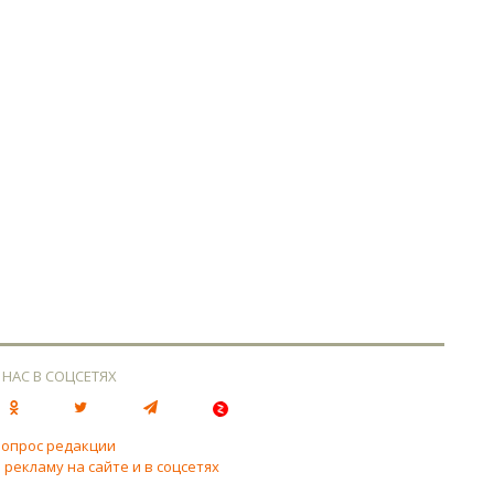
 НАС В СОЦСЕТЯХ
вопрос редакции
 рекламу на сайте и в соцсетях