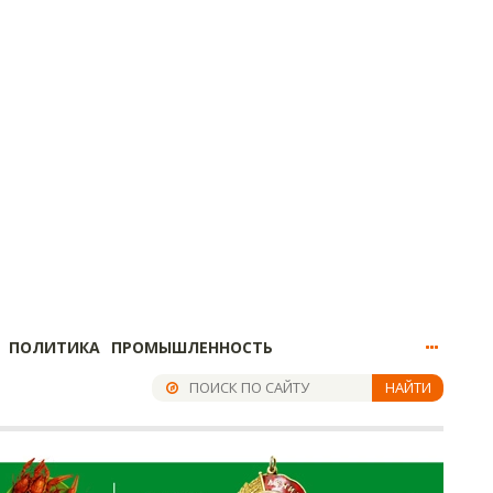
ПОЛИТИКА
ПРОМЫШЛЕННОСТЬ
НАЙТИ