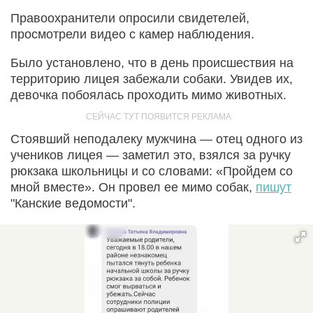
Правоохранители опросили свидетелей,
просмотрели видео с камер наблюдения.
Было установлено, что в день происшествия на
территорию лицея забежали собаки. Увидев их,
девочка побоялась проходить мимо животных.
Стоявший неподалеку мужчина — отец одного из
учеников лицея — заметил это, взялся за ручку
рюкзака школьницы и со словами: «Пройдем со
мной вместе». Он провел ее мимо собак,
пишут
"Канские ведомости".