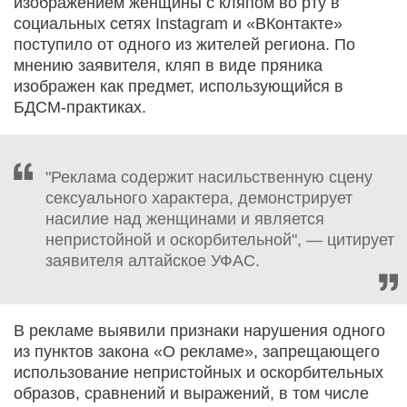
изображением женщины с кляпом во рту в
социальных сетях Instagram и «ВКонтакте»
поступило от одного из жителей региона. По
мнению заявителя, кляп в виде пряника
изображен как предмет, использующийся в
БДСМ-практиках.
"Реклама содержит насильственную сцену
сексуального характера, демонстрирует
насилие над женщинами и является
непристойной и оскорбительной", — цитирует
заявителя алтайское УФАС.
В рекламе выявили признаки нарушения одного
из пунктов закона «О рекламе», запрещающего
использование непристойных и оскорбительных
образов, сравнений и выражений, в том числе