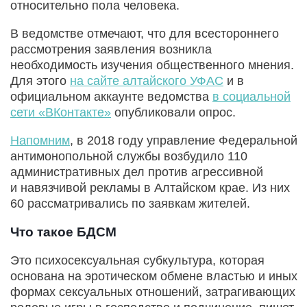
относительно пола человека.
В ведомстве отмечают, что для всестороннего
рассмотрения заявления возникла
необходимость изучения общественного мнения.
Для этого
на сайте алтайского УФАС
и в
официальном аккаунте ведомства
в социальной
сети «ВКонтакте»
опубликовали опрос.
Напомним
, в 2018 году управление Федеральной
антимонопольной службы возбудило 110
административных дел против агрессивной
и навязчивой рекламы в Алтайском крае. Из них
60 рассматривались по заявкам жителей.
Что такое БДСМ
Это психосексуальная субкультура, которая
основана на эротическом обмене властью и иных
формах сексуальных отношений, затрагивающих