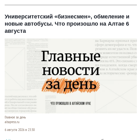
Университетский «бизнесмен», обмеление и
новые автобусы. Что произошло на Алтае 6
августа
Главное за день
altapress.ru
6 августа 2026 в 23:30