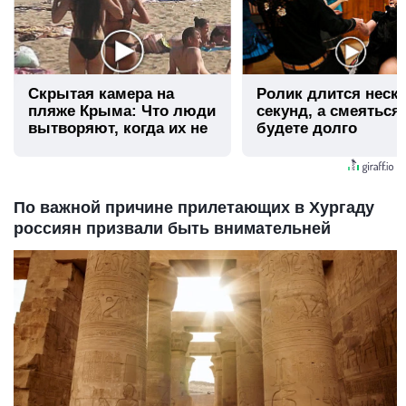
Скрытая камера на
Ролик длится неск
пляже Крыма: Что люди
секунд, а смеяться
вытворяют, когда их не
будете долго
видят...
По важной причине прилетающих в Хургаду
россиян призвали быть внимательней