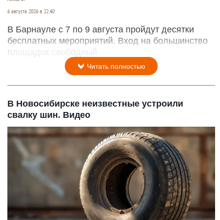
6 августа 2026 в 22:40
В Барнауле с 7 по 9 августа пройдут десятки
бесплатных мероприятий. Вход на большинство
площадок свободный.
Читать полностью
В Новосибирске неизвестные устроили
свалку шин. Видео