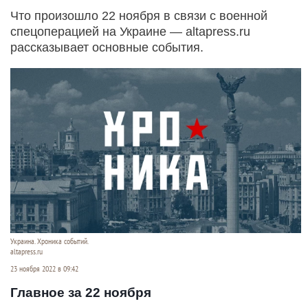
Что произошло 22 ноября в связи с военной
спецоперацией на Украине — altapress.ru
рассказывает основные события.
Украина. Хроника событий.
altapress.ru
23 ноября 2022 в 09:42
Главное за 22 ноября