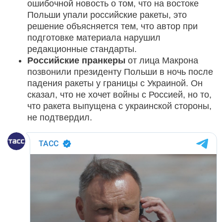
ошибочной новость о том, что на востоке
Польши упали российские ракеты, это
решение объясняется тем, что автор при
подготовке материала нарушил
редакционные стандарты.
Российские пранкеры
от лица Макрона
позвонили президенту Польши в ночь после
падения ракеты у границы с Украиной. Он
сказал, что не хочет войны с Россией, но то,
что ракета выпущена с украинской стороны,
не подтвердил.