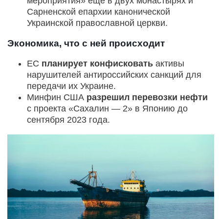
мероприятия» еще в двух монастырях и
Сарненской епархии канонической
Украинской православной церкви.
Экономика, что с ней происходит
ЕС
планирует конфисковать
активы
нарушителей антироссийских санкций для
передачи их Украине.
Минфин США
разрешил перевозки нефти
с проекта «Сахалин — 2» в Японию до
сентября 2023 года.