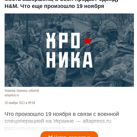
H&M. Что еще произошло 19 ноября
Украина. Хроника событий.
altapress.ru
20 ноября 2022 в 09:58
Что произошло 19 ноября в связи с военной
спецоперацией на Украине — altapress.ru
рассказывает основные события.