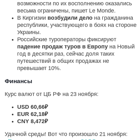
возможности по их восполнению оказались
весьма ограничены, пишет Le Monde.
В Киргизии
возбудили дело
на гражданина
республики, участвующего в боях на стороне
Украины.
Российские туроператоры фиксируют
падение продаж туров в Европу
на Новый
год в десятки раз, сейчас доля таких
путешествий в общих продажах не
превышает 10%.
Финансы
Курс валют от ЦБ РФ на 23 ноября:
USD 60,66₽
EUR 62,18₽
CNY 8,472₽
Удачной среды! Вот что произошло 21 ноября: