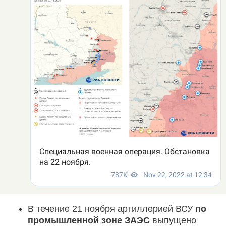
В течение 21 ноября артиллерией ВСУ
по
промышленной зоне ЗАЭС
выпущено