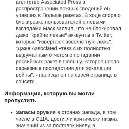
агентство Associated Press в
распространении ложных сведений об
упавших в Польше ракетах. В ходе спора о
блокировке пользователей с левыми
взглядами Маск заявил, что не блокировал
даже "крайне левые" аккаунты в Twitter,
которые "извергают абсолютную ложь".
"Даже Associated Press с их полностью
выдуманным отчетом о попадании
российских ракет в Польшу, которое несло
серьезные последствия для эскалации
войны", - написал он на своей странице в
соцсети.
Информация, которую вы могли
пропустить
Запасы оружия
в странах Запада, в том
числе в США, достигли критически низких
значений из-за поставок Киеву, а