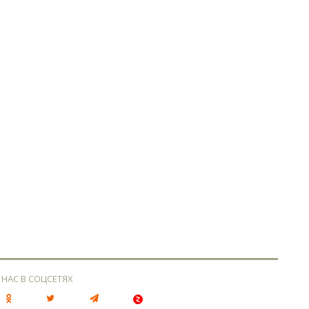
 НАС В СОЦСЕТЯХ