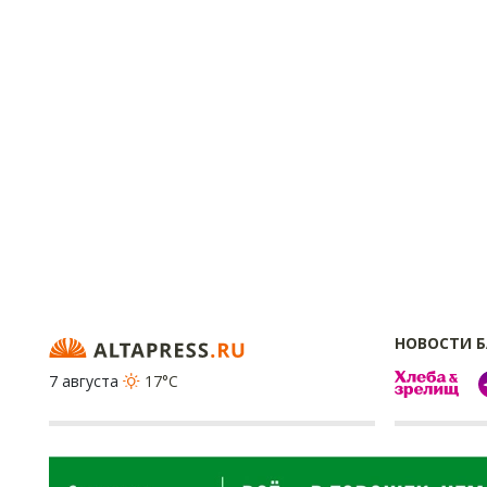
НОВОСТИ 
7 августа
17°C