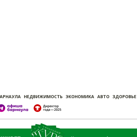
БАРНАУЛА
НЕДВИЖИМОСТЬ
ЭКОНОМИКА
АВТО
ЗДОРОВЬЕ