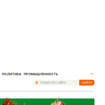
ПОЛИТИКА
ПРОМЫШЛЕННОСТЬ
НАЙТИ