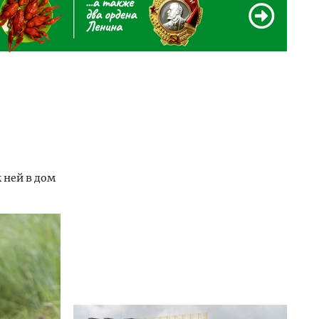
 ней в дом