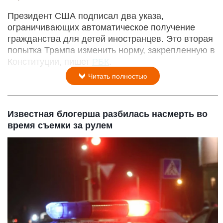
Президент США подписал два указа,
ограничивающих автоматическое получение
гражданства для детей иностранцев. Это вторая
попытка Трампа изменить норму, закрепленную в
Конституции, пишет
РБК
.
Читать полностью
Известная блогерша разбилась насмерть во
время съемки за рулем