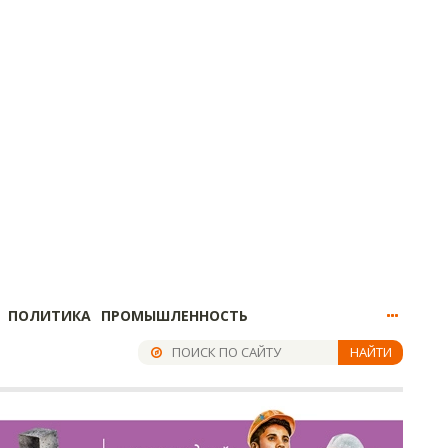
ПОЛИТИКА
ПРОМЫШЛЕННОСТЬ
НАЙТИ