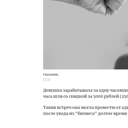
Насилие.
CCO
Девушка зарабатывала за одну часовую 
часа шли со скидкой за 5000 рублей (250
Таких встреч она могла провести от од
после ухода из "бизнеса" долгое время