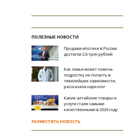
ПОЛЕЗНЫЕ НОВОСТИ
Продажи ипотеки в России
достигли 2,6 трлн рублей
Как семья может помочь
подростку не попасть в
тяжелейшие зависимости,
рассказала нарколог
Какие алтайские товары и
услуги стали самыми
качественными в 2026 году
РАЗМЕСТИТЬ НОВОСТЬ