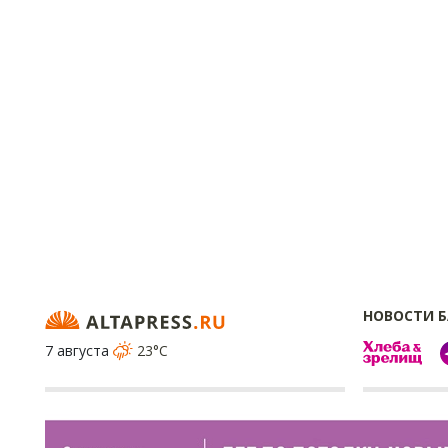
НОВОСТИ 
7 августа
23°C