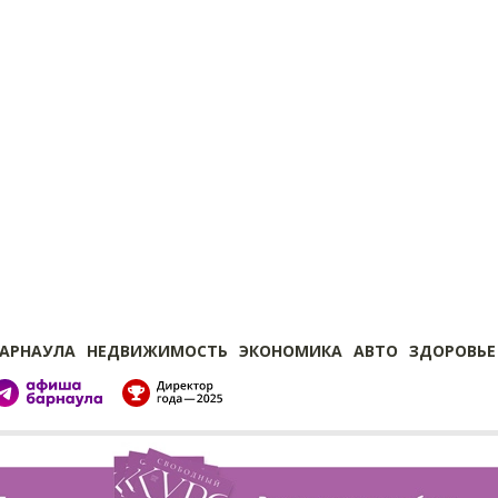
БАРНАУЛА
НЕДВИЖИМОСТЬ
ЭКОНОМИКА
АВТО
ЗДОРОВЬЕ