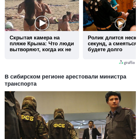
Скрытая камера на
Ролик длится неск
пляже Крыма: Что люди
секунд, а смеяться
вытворяют, когда их не
будете долго
видят...
В сибирском регионе арестовали министра
транспорта