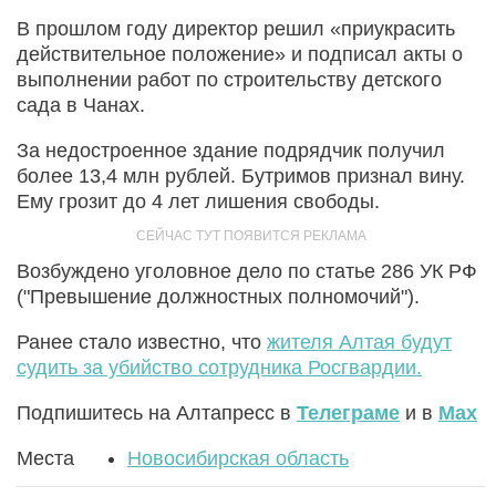
В прошлом году директор решил «приукрасить
действительное положение» и подписал акты о
выполнении работ по строительству детского
сада в Чанах.
За недостроенное здание подрядчик получил
более 13,4 млн рублей. Бутримов признал вину.
Ему грозит до 4 лет лишения свободы.
Возбуждено уголовное дело по статье 286 УК РФ
("Превышение должностных полномочий").
Ранее стало известно, что
жителя Алтая будут
судить за убийство сотрудника Росгвардии.
Подпишитесь на Алтапресс в
Телеграме
и в
Max
Места
Новосибирская область