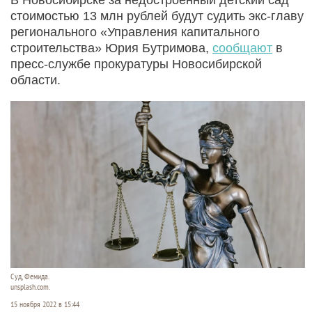
стоимостью 13 млн рублей будут судить экс-главу
регионального «Управления капитального
строительства» Юрия Бутримова,
сообщают
в
пресс-службе прокуратуры Новосибирской
области.
Суд, Фемида.
unsplash.com.
15 ноября 2022 в 15:44