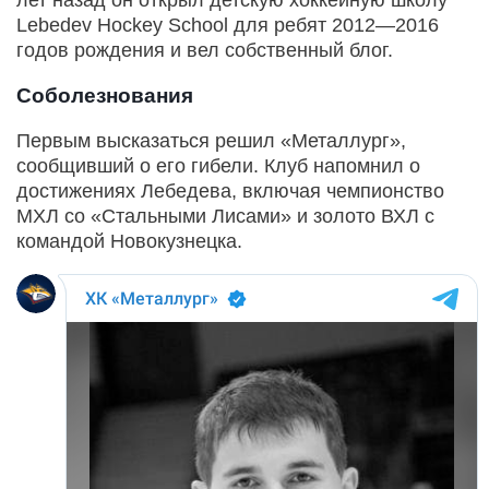
Lebedev Hockey School для ребят 2012—2016
годов рождения и вел собственный блог.
Соболезнования
Первым высказаться решил «Металлург»,
сообщивший о его гибели. Клуб напомнил о
достижениях Лебедева, включая чемпионство
МХЛ со «Стальными Лисами» и золото ВХЛ с
командой Новокузнецка.