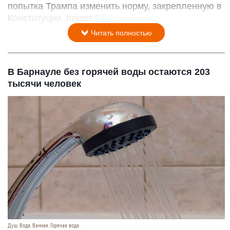
попытка Трампа изменить норму, закрепленную в
Конституции, пишет
РБК
.
Читать полностью
В Барнауле без горячей воды остаются 203
тысячи человек
Душ. Вода. Ванная. Горячая вода