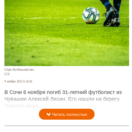
Спорт. Футбольный мяч.
CC0
9 ноября 2023 в 16:36
В Сочи 6 ноября погиб 31-летний футболист из
Чувашии Алексей Лесин. Его нашли на берегу
Черного моря.
Читать полностью