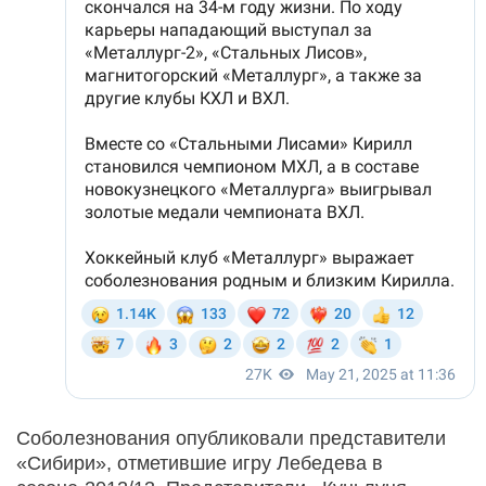
Соболезнования опубликовали представители
«Сибири», отметившие игру Лебедева в