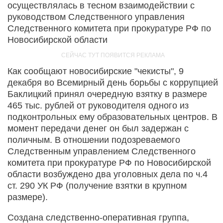
осуществлялась в тесном взаимодействии с
руководством Следственного управления
Следственного комитета при прокуратуре РФ по
Новосибирской области
Как сообщают новосибирские "чекисты", 9
декабря во Всемирный день борьбы с коррупцией
Баклицкий принял очередную взятку в размере
465 тыс. рублей от руководителя одного из
подконтрольных ему образовательных центров. В
момент передачи денег он был задержан с
поличным. В отношении подозреваемого
Следственным управлением Следственного
комитета при прокуратуре РФ по Новосибирской
области возбуждено два уголовных дела по ч.4
ст. 290 УК РФ (получение взятки в крупном
размере).
Создана следственно-оперативная группа,