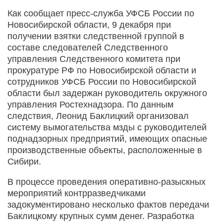
Как сообщает пресс-служба УФСБ России по
Новосибирской области, 9 декабря при
получении взятки следственной группой в
составе следователей Следственного
управления Следственного комитета при
прокуратуре РФ по Новосибирской области и
сотрудников УФСБ России по Новосибирской
области был задержан руководитель окружного
управления Ростехнадзора. По данным
следствия, Леонид Баклицкий организовал
систему вымогательства мзды с руководителей
поднадзорных предприятий, имеющих опасные
производственные объекты, расположенные в
Сибири.
В процессе проведения оперативно-разыскных
мероприятий контрразведчиками
задокументировано несколько фактов передачи
Баклицкому крупных сумм денег. Разработка