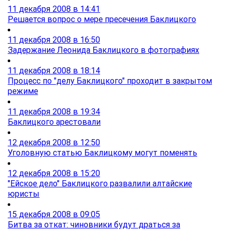
11 декабря 2008 в 14:41
Решается вопрос о мере пресечения Баклицкого
11 декабря 2008 в 16:50
Задержание Леонида Баклицкого в фотографиях
11 декабря 2008 в 18:14
Процесс по "делу Баклицкого" проходит в закрытом
режиме
11 декабря 2008 в 19:34
Баклицкого арестовали
12 декабря 2008 в 12:50
Уголовную статью Баклицкому могут поменять
12 декабря 2008 в 15:20
"Ейское дело" Баклицкого развалили алтайские
юристы
15 декабря 2008 в 09:05
Битва за откат: чиновники будут драться за