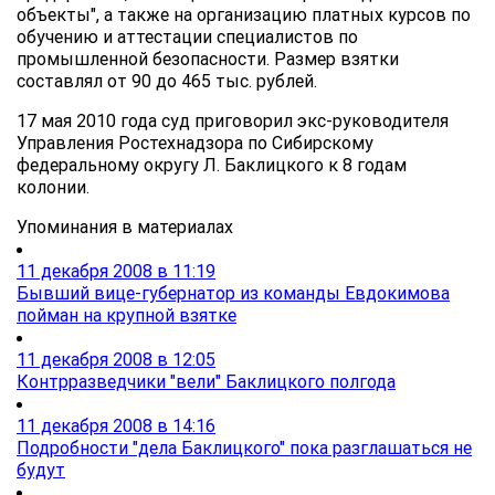
объекты", а также на организацию платных курсов по
обучению и аттестации специалистов по
промышленной безопасности. Размер взятки
составлял от 90 до 465 тыс. рублей.
17 мая 2010 года суд приговорил экс-руководителя
Управления Ростехнадзора по Сибирскому
федеральному округу Л. Баклицкого к 8 годам
колонии.
Упоминания в материалах
11 декабря 2008 в 11:19
Бывший вице-губернатор из команды Евдокимова
пойман на крупной взятке
11 декабря 2008 в 12:05
Контрразведчики "вели" Баклицкого полгода
11 декабря 2008 в 14:16
Подробности "дела Баклицкого" пока разглашаться не
будут