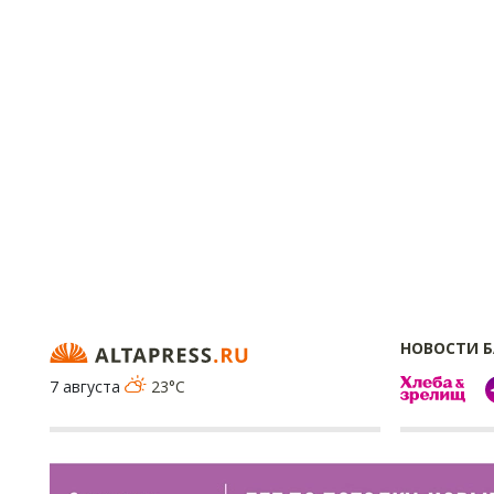
НОВОСТИ 
7 августа
23°C