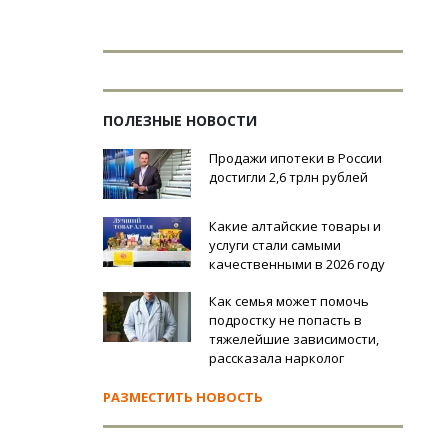
ПОЛЕЗНЫЕ НОВОСТИ
Продажи ипотеки в России
достигли 2,6 трлн рублей
Какие алтайские товары и
услуги стали самыми
качественными в 2026 году
Как семья может помочь
подростку не попасть в
тяжелейшие зависимости,
рассказала нарколог
РАЗМЕСТИТЬ НОВОСТЬ