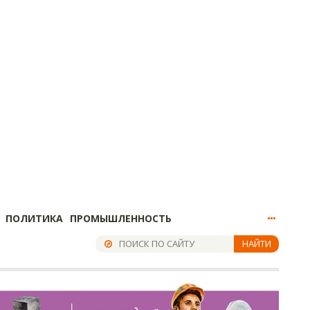
ПОЛИТИКА
ПРОМЫШЛЕННОСТЬ
НАЙТИ