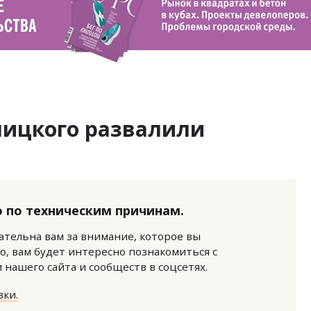
лицкого развалили
 по техническим причинам.
нательна вам за внимание, которое вы
о, вам будет интересно познакомиться с
нашего сайта и сообществ в соцсетях.
ки.