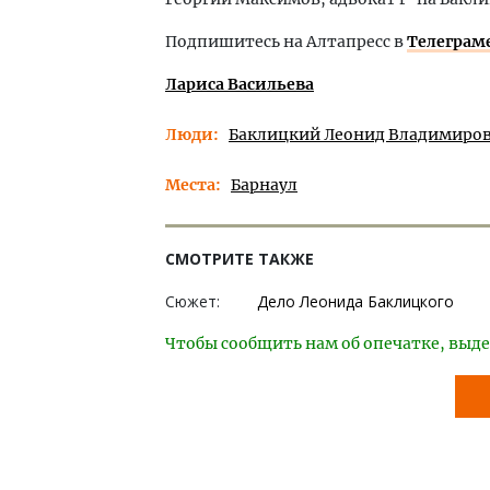
Подпишитесь на Алтапресс в
Телеграм
Лариса Васильева
Люди
Баклицкий Леонид Владимиро
Места
Барнаул
СМОТРИТЕ ТАКЖЕ
Сюжет:
Дело Леонида Баклицкого
Чтобы сообщить нам об опечатке, выде