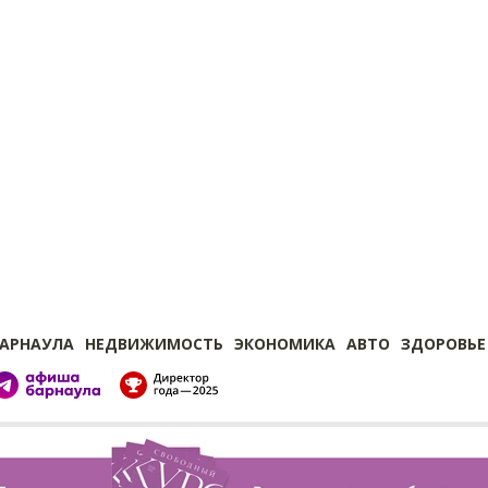
БАРНАУЛА
НЕДВИЖИМОСТЬ
ЭКОНОМИКА
АВТО
ЗДОРОВЬЕ