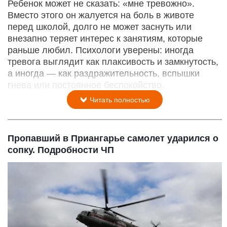
Ребенок может не сказать: «мне тревожно».
Вместо этого он жалуется на боль в животе
перед школой, долго не может заснуть или
внезапно теряет интерес к занятиям, которые
раньше любил. Психологи уверены: иногда
тревога выглядит как плаксивость и замкнутость,
а иногда — как раздражительность, вспышки
гнева или постоянное беспокойство.
Читать полностью
Пропавший в Приангарье самолет ударился о
сопку. Подробности ЧП