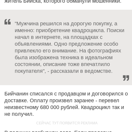
житель Бийска, которого обманули мошенники.
"Мужчина решился на дорогую покупку, а
именно: приобретение квадроцикла. Поиски
начал в интернете, на площадках с
объявлениями. Одно предложение особо
привлекло его внимание. На фотографиях
была изображена техника в идеальном
состоянии, описание тоже впечатлило
покупателя", - рассказали в ведомстве.
Бийчанин списался с продавцом и договорился о
доставке. Оплату произвел заранее - перевел
неизвестному 680 000 рублей. Квадроцикл так и
не получил.