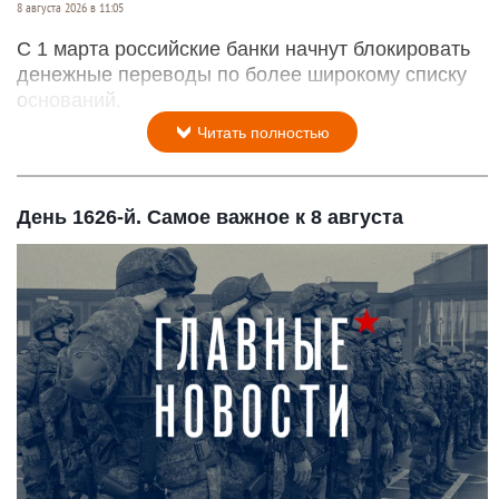
8 августа 2026 в 11:05
С 1 марта российские банки начнут блокировать
денежные переводы по более широкому списку
оснований.
Читать полностью
День 1626-й. Самое важное к 8 августа