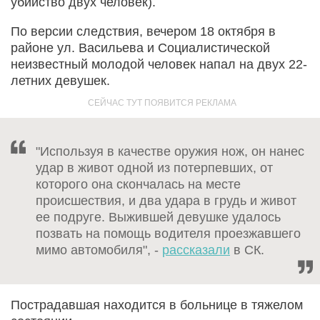
убийство двух человек).
По версии следствия, вечером 18 октября в
районе ул. Васильева и Социалистической
неизвестный молодой человек напал на двух 22-
летних девушек.
"Используя в качестве оружия нож, он нанес
удар в живот одной из потерпевших, от
которого она скончалась на месте
происшествия, и два удара в грудь и живот
ее подруге. Выжившей девушке удалось
позвать на помощь водителя проезжавшего
мимо автомобиля", -
рассказали
в СК.
Пострадавшая находится в больнице в тяжелом