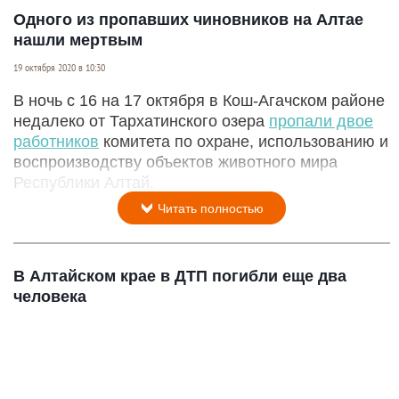
Одного из пропавших чиновников на Алтае
нашли мертвым
19 октября 2020 в 10:30
В ночь с 16 на 17 октября в Кош-Агачском районе
недалеко от Тархатинского озера
пропали двое
работников
комитета по охране, использованию и
воспроизводству объектов животного мира
Республики Алтай.
Читать полностью
В Алтайском крае в ДТП погибли еще два
человека