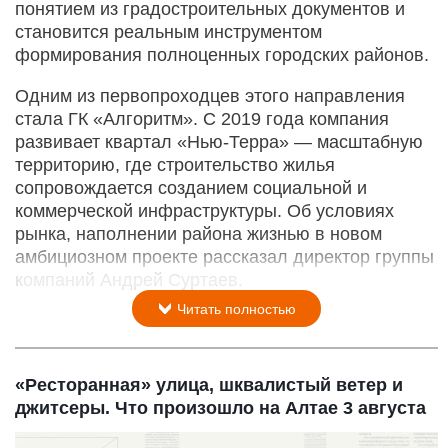
понятием из градостроительных документов и
становится реальным инструментом
формирования полноценных городских районов.
Одним из первопроходцев этого направления
стала ГК «Алгоритм». С 2019 года компания
развивает квартал «Нью-­Терра» — масштабную
территорию, где строительство жилья
сопровождается созданием социальной и
коммерческой инфраструктуры. Об условиях
рынка, наполнении района жизнью в новом
амбициозном проекте рассказал директор группы
компаний Андрей Суртаев.
Читать полностью
«Ресторанная» улица, шквалистый ветер и
джитсеры. Что произошло на Алтае 3 августа