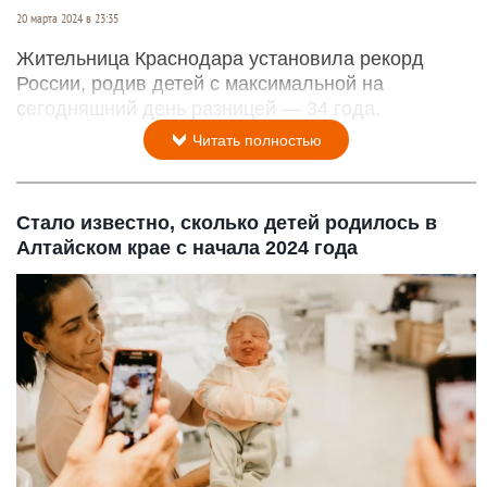
20 марта 2024 в 23:35
Жительница Краснодара установила рекорд
России, родив детей с максимальной на
сегодняшний день разницей — 34 года.
Читать полностью
Стало известно, сколько детей родилось в
Алтайском крае с начала 2024 года