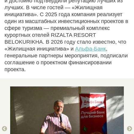
и достойно подтвердили репутацию лучших из
лучших. В числе гостей — «Жилищная
инициатива». С 2025 года компания реализует
один из масштабных инвестиционных проектов в
сфере туризма — премиальный комплекс
курортных отелей RIZALTA RESORT
BELOKURIKHA. В 2026 году стало известно, что
«Жилищная инициатива» и
Альфа-Банк
,
генеральные партнеры мероприятия, подписали
соглашение о проектном финансировании
проекта.