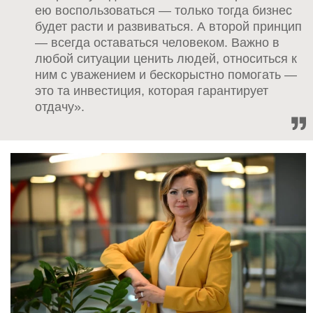
ею воспользоваться — только тогда бизнес
будет расти и развиваться. А второй принцип
— всегда оставаться человеком. Важно в
любой ситуации ценить людей, относиться к
ним с уважением и бескорыстно помогать —
это та инвестиция, которая гарантирует
отдачу».