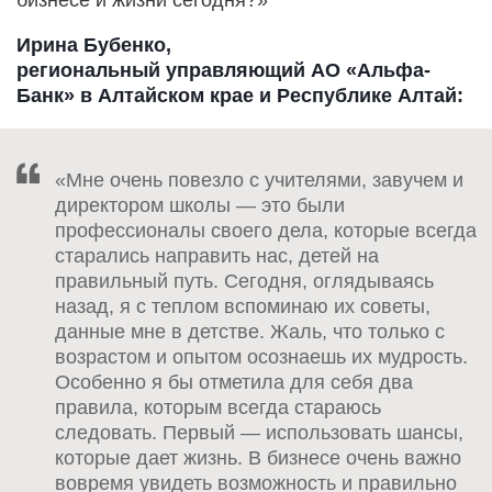
бизнесе и жизни сегодня?»
Ирина Бубенко,
региональный управляющий АО «Альфа-
Банк» в Алтайском крае и Республике Алтай:
«Мне очень повезло с учителями, завучем и
директором школы — это были
профессионалы своего дела, которые всегда
старались направить нас, детей на
правильный путь. Сегодня, оглядываясь
назад, я с теплом вспоминаю их советы,
данные мне в детстве. Жаль, что только с
возрастом и опытом осознаешь их мудрость.
Особенно я бы отметила для себя два
правила, которым всегда стараюсь
следовать. Первый — использовать шансы,
которые дает жизнь. В бизнесе очень важно
вовремя увидеть возможность и правильно