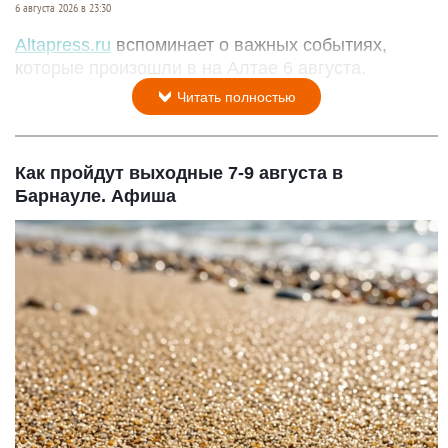
6 августа 2026 в 23:30
Altapress.ru
вспоминает о важных событиях,
которые произошли в на Алтае 6 августа.
Читать полностью
Как пройдут выходные 7-9 августа в
Барнауле. Афиша