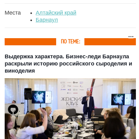
Места
Алтайский край
Барнаул
ПО ТЕМЕ:
Выдержка характера. Бизнес-леди Барнаула
раскрыли историю российского сыроделия и
виноделия