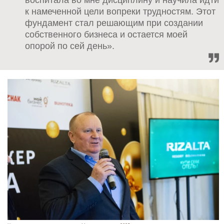
к намеченной цели вопреки трудностям. Этот
фундамент стал решающим при создании
собственного бизнеса и остается моей
опорой по сей день».