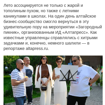
Лето ассоциируется не только с жарой и
тополиным пухом, но также с летними
каникулами в школах. На один день алтайское
бизнес-сообщество смогло вернуться в эту
удивительную пору на мероприятии «Загородный
пикник», организованным ИД «Алтапресс». Как
известные управленцы справлялись с хитрыми
задачками и, конечно, немного шалили — в
репортаже altapress.ru.