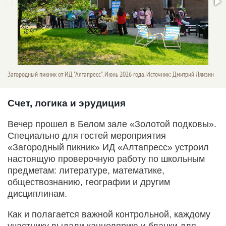
Загородный пикник от ИД "Алтапресс". Июнь 2026 года. Источник: Дмитрий Лямзин
Счет, логика и эрудиция
Вечер прошел в Белом зале «Золотой подковы».
Специально для гостей мероприятия
«Загородный пикник» ИД «Алтапресс» устроил
настоящую проверочную работу по школьным
предметам: литературе, математике,
обществознанию, географии и другим
дисциплинам.
Как и полагается важной контрольной, каждому