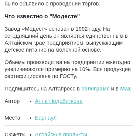
было объявило о проведении торгов.
Что известно о "Модесте"
Завод «Модест» основан в 1992 году. На
сегодняшний день он является единственным в
Алтайском крае предприятием, выпускающим
детское питание на молочной основе.
Объемы производства на предприятии ежегодно
увеличиваются примерно на 10%. Вся продукция
сертифицирована по ГОСТу.
Подпишитесь на Алтапресс в
Телеграме
и в
Max
Автор
Анна Недобиткова
Места
Барнаул
Сюжеты
Алтайские продукты