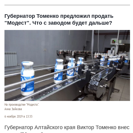
Губернатор Томенко предложил продать
"Модест". Что с заводом будет дальше?
На производстве "Модеста".
Анна Зайкова
6 ноября 2019 в 13:33
Губернатор Алтайского края Виктор Томенко внес