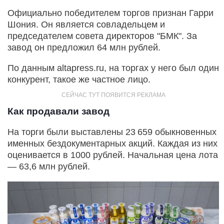
Официально победителем торгов признан Гарри
Шония. Он является совладельцем и
председателем совета директоров "БМК". За
завод он предложил 64 млн рублей.
По данным altapress.ru, на торгах у него был один
конкурент, такое же частное лицо.
Как продавали завод
На торги были выставлены 23 659 обыкновенных
именных бездокументарных акций. Каждая из них
оценивается в 1000 рублей. Начальная цена лота
— 63,6 млн рублей.