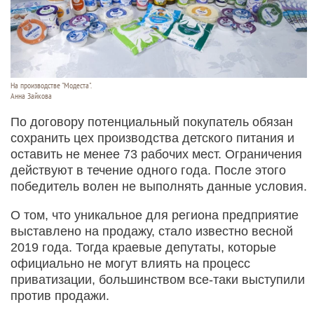
На производстве "Модеста".
Анна Зайкова
По договору потенциальный покупатель обязан
сохранить цех производства детского питания и
оставить не менее 73 рабочих мест. Ограничения
действуют в течение одного года. После этого
победитель волен не выполнять данные условия.
О том, что уникальное для региона предприятие
выставлено на продажу, стало известно весной
2019 года. Тогда краевые депутаты, которые
официально не могут влиять на процесс
приватизации, большинством все-таки выступили
против продажи.