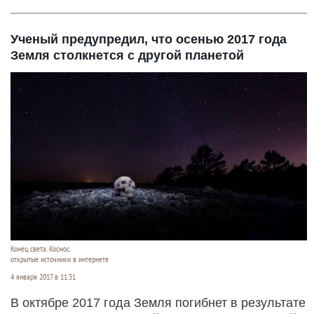
Ученый предупредил, что осенью 2017 года
Земля столкнется с другой планетой
Конец света. Космос.
открытые источники в интернете
4 января 2017 в 11:31
В октябре 2017 года Земля погибнет в результате