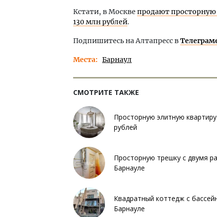
Кстати, в Москве
продают просторную 
130 млн рублей
.
Подпишитесь на Алтапресс в
Телеграм
Места
Барнаул
СМОТРИТЕ ТАКЖЕ
Просторную элитную квартиру
рублей
Просторную трешку с двумя ра
Барнауле
Квадратный коттедж с бассейн
Барнауле