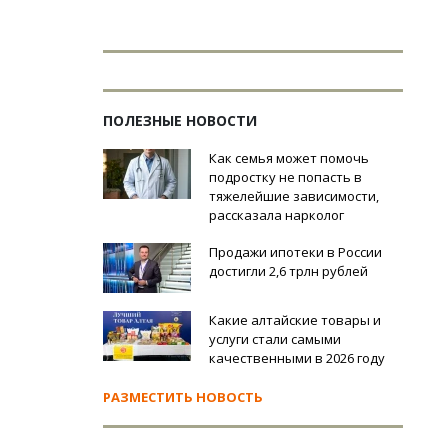
ПОЛЕЗНЫЕ НОВОСТИ
Как семья может помочь
подростку не попасть в
тяжелейшие зависимости,
рассказала нарколог
Продажи ипотеки в России
достигли 2,6 трлн рублей
Какие алтайские товары и
услуги стали самыми
качественными в 2026 году
РАЗМЕСТИТЬ НОВОСТЬ