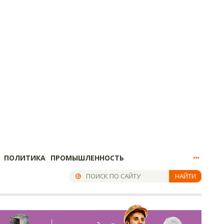
ПОЛИТИКА
ПРОМЫШЛЕННОСТЬ
НАЙТИ