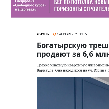
ЖИЗНЬ
1 АПРЕЛЯ 2023
13:05
Богатырскую трешк
продают за 6,6 мл
Трехкомнатную квартиру с живописным
Барнауле. Она находится на ул. Юрина