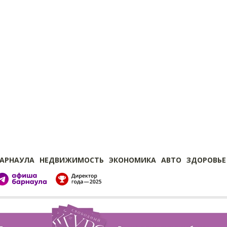
БАРНАУЛА
НЕДВИЖИМОСТЬ
ЭКОНОМИКА
АВТО
ЗДОРОВЬЕ