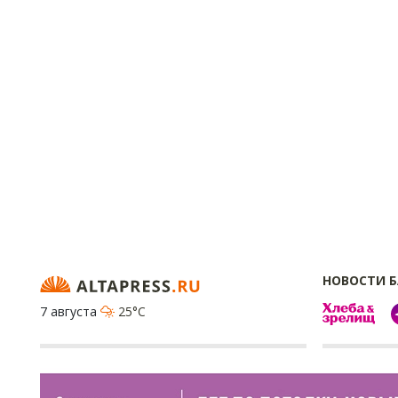
НОВОСТИ 
7 августа
25°C