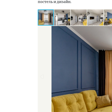
постель и дизайн.