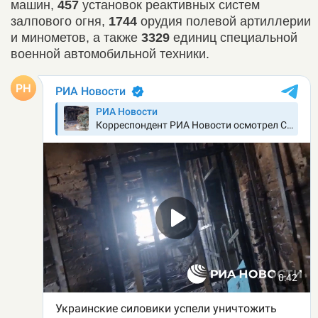
машин,
457
установок реактивных систем
залпового огня,
1744
орудия полевой артиллерии
и минометов, а также
3329
единиц специальной
военной автомобильной техники.