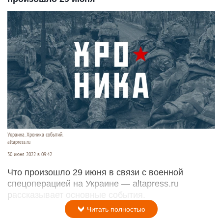
Украина. Хроника событий.
altapress.ru
30 июня 2022 в 09:42
Что произошло 29 июня в связи с военной
спецоперацией на Украине — altapress.ru
рассказывает основные события.
Читать полностью