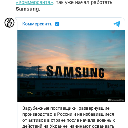
«Коммерсанта»
, так уже начал работать
Samsung
.