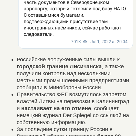
Российские вооруженные силы вышли к
городской границе Лисичанска
, а также
получили контроль над несколькими
местными промышленными предприятиями,
сообщили в Минобороны России.
Правительство ФРГ возмутилось запретом
властей Литвы на перевозки в Калининград
и
настаивает на его отмене
, сообщает
немецкий журнал Der Spiegel со ссылкой на
собственную информацию.
За последние сутки границу России в