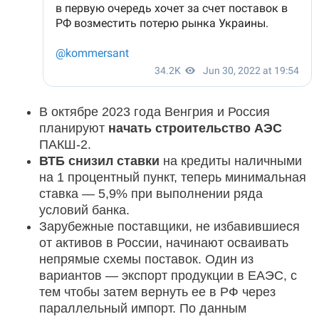
В октябре 2023 года Венгрия и Россия
планируют
начать строительство АЭС
ПАКШ-2.
ВТБ снизил ставки
на кредиты наличными
на 1 процентный пункт, теперь минимальная
ставка — 5,9% при выполнении ряда
условий банка.
Зарубежные поставщики, не избавившиеся
от активов в России, начинают осваивать
непрямые схемы поставок. Один из
вариантов — экспорт продукции в ЕАЭС, с
тем чтобы затем вернуть ее в РФ через
параллельный импорт. По данным