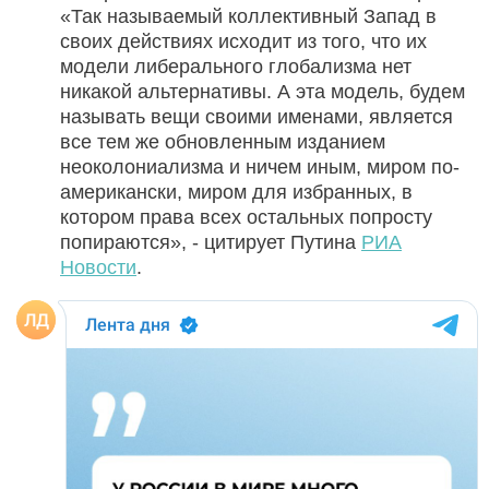
«Так называемый коллективный Запад в
своих действиях исходит из того, что их
модели либерального глобализма нет
никакой альтернативы. А эта модель, будем
называть вещи своими именами, является
все тем же обновленным изданием
неоколониализма и ничем иным, миром по-
американски, миром для избранных, в
котором права всех остальных попросту
попираются», - цитирует Путина
РИА
Новости
.