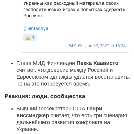
Глава МИД Финляндии
Пекка Хаависто
считает, что доверие между Россией и
Евросоюзом однажды удастся восстановить,
но на это потребуется время.
Реакция: люди, сообщества
Бывший госсекретарь США
Генри
Киссинджер
считает, что есть три сценария
дальнейшего развития конфликта на
Украине.