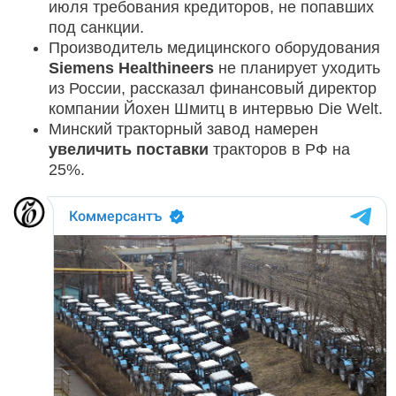
июля требования кредиторов, не попавших
под санкции.
Производитель медицинского оборудования
Siemens Healthineers
не планирует уходить
из России, рассказал финансовый директор
компании Йохен Шмитц в интервью Die Welt.
Минский тракторный завод намерен
увеличить поставки
тракторов в РФ на
25%.