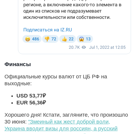
Финансы
Официальные курсы валют от ЦБ РФ на
выходные:
USD 53,77₽
EUR 56,36₽
Хорошего дня! Кстати, загляните, что произошло
30 июня:
"Змеиный как жест доброй воли,
Украина вводит визы для россиян, а русский