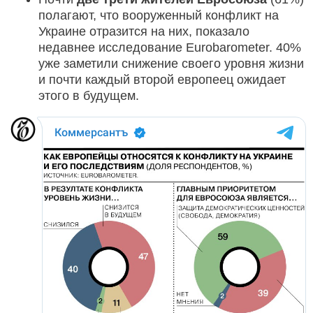
полагают, что вооруженный конфликт на
Украине отразится на них, показало
недавнее исследование Eurobarometer. 40%
уже заметили снижение своего уровня жизни
и почти каждый второй европеец ожидает
этого в будущем.