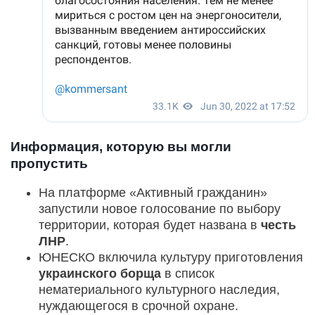
Информация, которую вы могли
пропустить
На платформе «Активный гражданин»
запустили новое голосование по выбору
территории, которая будет названа в
честь
ЛНР
.
ЮНЕСКО включила культуру приготовления
украинского борща
в список
нематериального культурного наследия,
нуждающегося в срочной охране.