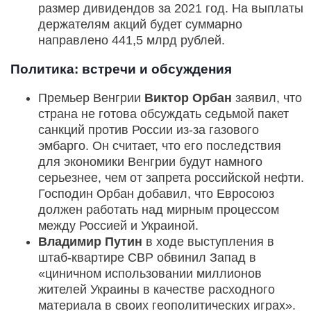
размер дивидендов за 2021 год. На выплаты
держателям акций будет суммарно
направлено 441,5 млрд рублей.
Политика: встречи и обсуждения
Премьер Венгрии
Виктор Орбан
заявил, что
страна не готова обсуждать седьмой пакет
санкций против России из-за газового
эмбарго. Он считает, что его последствия
для экономики Венгрии будут намного
серьезнее, чем от запрета российской нефти.
Господин Орбан добавил, что Евросоюз
должен работать над мирным процессом
между Россией и Украиной.
Владимир Путин
в ходе выступления в
штаб-квартире СВР обвинил Запад в
«циничном использовании миллионов
жителей Украины в качестве расходного
материала в своих геополитических играх».