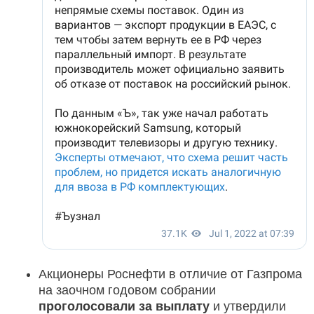
Акционеры Роснефти в отличие от Газпрома
на заочном годовом собрании
проголосовали за выплату
и утвердили