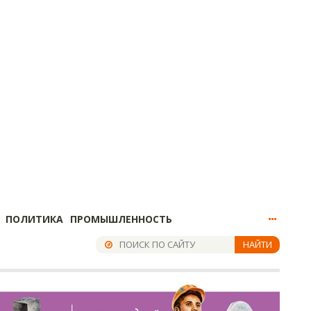
ПОЛИТИКА
ПРОМЫШЛЕННОСТЬ
НАЙТИ