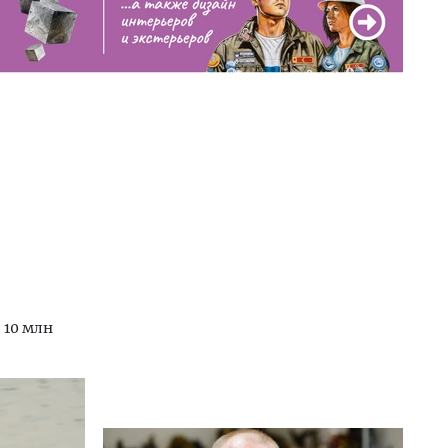
 10 млн