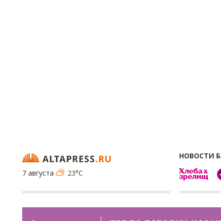
НОВОСТИ 
7 августа
23°C