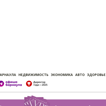
БАРНАУЛА
НЕДВИЖИМОСТЬ
ЭКОНОМИКА
АВТО
ЗДОРОВЬЕ