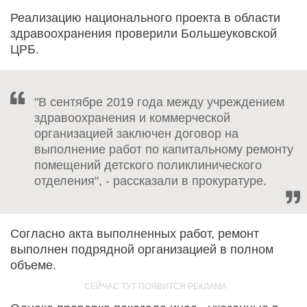
Реализацию национального проекта в области
здравоохранения проверили Большеуковской
ЦРБ.
"В сентябре 2019 года между учреждением
здравоохранения и коммерческой
организацией заключен договор на
выполнение работ по капитальному ремонту
помещений детского поликлинического
отделения", - рассказали в прокуратуре.
Согласно акта выполненных работ, ремонт
выполнен подрядной организацией в полном
объеме.