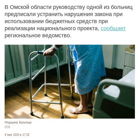
В Омской области руководству одной из больниц
предписали устранить нарушения закона при
использовании бюджетных средств при
реализации национального проекта,
сообщает
региональное ведомство.
Медицина. Больница.
СС0
8 мая 2020 в 17:28