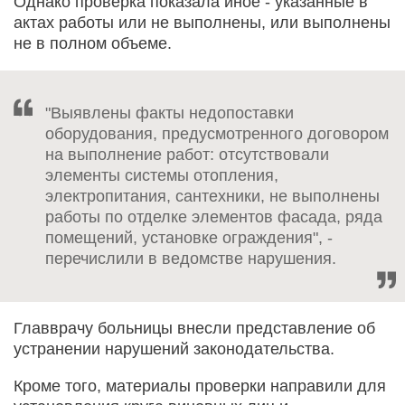
Однако проверка показала иное - указанные в
актах работы или не выполнены, или выполнены
не в полном объеме.
"Выявлены факты недопоставки
оборудования, предусмотренного договором
на выполнение работ: отсутствовали
элементы системы отопления,
электропитания, сантехники, не выполнены
работы по отделке элементов фасада, ряда
помещений, установке ограждения", -
перечислили в ведомстве нарушения.
Главврачу больницы внесли представление об
устранении нарушений законодательства.
Кроме того, материалы проверки направили для