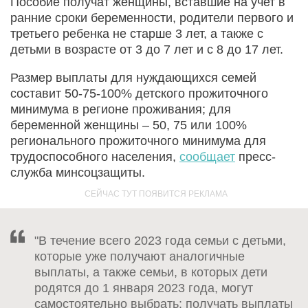
Пособие получат женщины, вставшие на учет в
ранние сроки беременности, родители первого и
третьего ребенка не старше 3 лет, а также с
детьми в возрасте от 3 до 7 лет и с 8 до 17 лет.
Размер выплаты для нуждающихся семей
составит 50-75-100% детского прожиточного
минимума в регионе проживания; для
беременной женщины – 50, 75 или 100%
регионального прожиточного минимума для
трудоспособного населения,
сообщает
пресс-
служба минсоцзащиты.
"В течение всего 2023 года семьи с детьми,
которые уже получают аналогичные
выплаты, а также семьи, в которых дети
родятся до 1 января 2023 года, могут
самостоятельно выбрать: получать выплаты