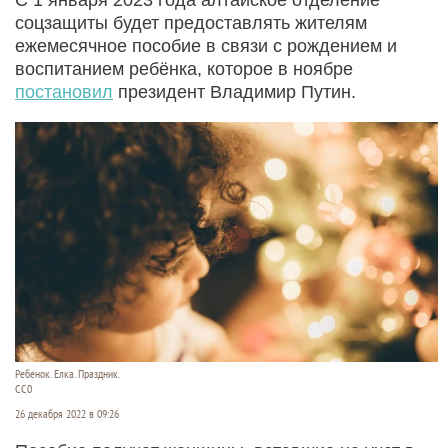
соцзащиты будет предоставлять жителям
ежемесячное пособие в связи с рождением и
воспитанием ребёнка, которое в ноябре
постановил
президент Владимир Путин.
Ребенок. Елка. Праздник.
СС0
26 декабря 2022 в 09:26