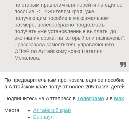
по старым правилам или перейти на единое
пособие. <...>Жителям края, уже
получающим пособие в максимальном
размере, целесообразно продолжать
получать уже установленные выплаты до
окончания срока, на который они назначены",
- рассказала заместитель управляющего
ОПФР по Алтайскому краю Наталия
Мочалова.
По предварительным прогнозам, единое пособие
в Алтайском крае получат более 205 тысяч детей.
Подпишитесь на Алтапресс в
Телеграме
и в
Max
Места
Алтайский край
Барнаул