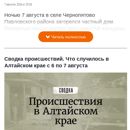
7 августа 2026 в 19:10
Ночью 7 августа в селе Чернопятово
Павловского района загорелся частный дом.
Пожарные нашли внутри тело пожилой женщины.
Читать полностью
Сводка происшествий. Что случилось в
Алтайском крае с 6 по 7 августа