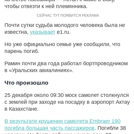
чтобы отвезти к ней племянника.
Почти сутки судьба молодого человека была не
известна,
указывает
e1.ru.
Но уже официально семье уже сообщили, что
парень погиб.
Рамин почти два года работал бортпроводником
в «Уральских авиалиниях».
Что произошло
25 декабря около 09:30 моск самолет столкнулся
с землей при заходе на посадку в аэропорт Актау
в Казахстане.
В результате крушения самолета Embraer 190
погибла большая часть пассажиров
. Погибли 38