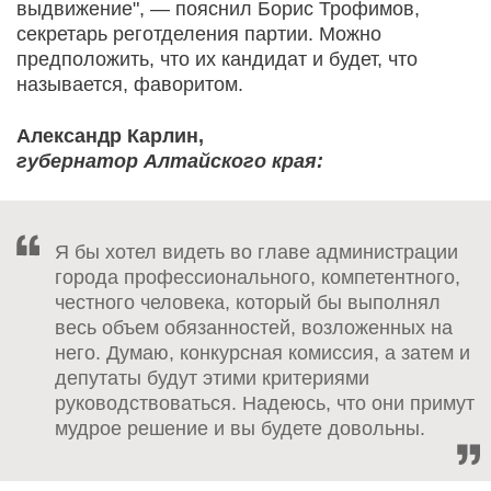
выдвижение", — пояснил Борис Трофимов,
секретарь реготделения партии. Можно
предположить, что их кандидат и будет, что
называется, фаворитом.
Александр Карлин,
губернатор Алтайского края:
Я бы хотел видеть во главе администрации
города профессионального, компетентного,
честного человека, который бы выполнял
весь объем обязанностей, возложенных на
него. Думаю, конкурсная комиссия, а затем и
депутаты будут этими критериями
руководствоваться. Надеюсь, что они примут
мудрое решение и вы будете довольны.