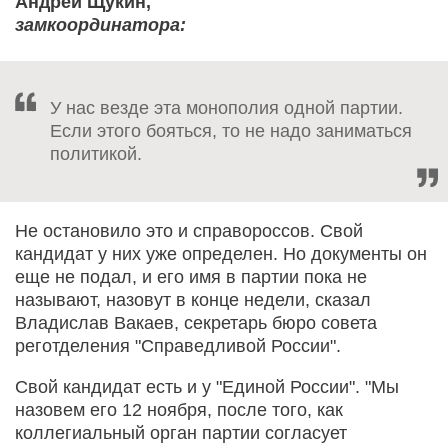
Андрей Щукин,
замкоординатора:
У нас везде эта монополия одной партии.
Если этого бояться, то не надо заниматься
политикой.
Не остановило это и справороссов. Свой
кандидат у них уже определен. Но документы он
еще не подал, и его имя в партии пока не
называют, назовут в конце недели, сказал
Владислав Вакаев, секретарь бюро совета
реготделения "Справедливой России".
Свой кандидат есть и у "Единой России". "Мы
назовем его 12 ноября, после того, как
коллегиальный орган партии согласует