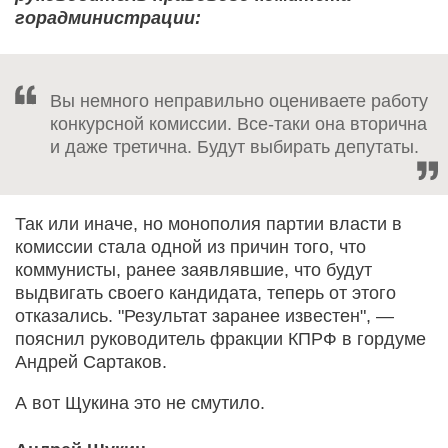
горадминистрации:
Вы немного неправильно оцениваете работу
конкурсной комиссии. Все-таки она вторична
и даже третична. Будут выбирать депутаты.
Так или иначе, но монополия партии власти в
комиссии стала одной из причин того, что
коммунисты, ранее заявлявшие, что будут
выдвигать своего кандидата, теперь от этого
отказались. "Результат заранее известен", —
пояснил руководитель фракции КПРФ в гордуме
Андрей Сартаков.
А вот Щукина это не смутило.