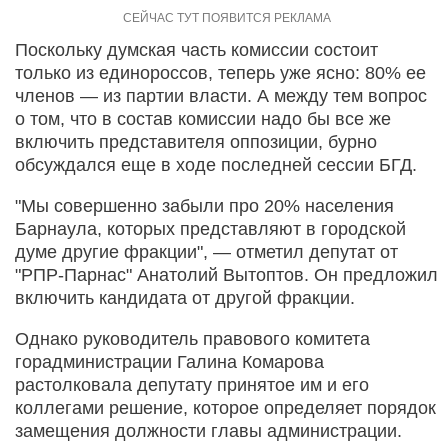
Поскольку думская часть комиссии состоит
только из единороссов, теперь уже ясно: 80% ее
членов — из партии власти. А между тем вопрос
о том, что в состав комиссии надо бы все же
включить представителя оппозиции, бурно
обсуждался еще в ходе последней сессии БГД.
"Мы совершенно забыли про 20% населения
Барнаула, которых представляют в городской
думе другие фракции", — отметил депутат от
"РПР-Парнас" Анатолий Вытоптов. Он предложил
включить кандидата от другой фракции.
Однако руководитель правового комитета
горадминистрации Галина Комарова
растолковала депутату принятое им и его
коллегами решение, которое определяет порядок
замещения должности главы администрации.