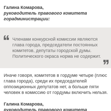
Галина Комарова,
руководитель правового комитета
горадминистрации:
Членами конкурсной комиссии являются
глава города, председатели постоянных
комитетов, депутаты городской думы.
Политического окраса норма не содержит.
Иначе говоря, комитетов в гордуме четыре (плюс
глава города), среди их председателей
оппозиционных депутатов нет, а больше пяти
человек в комиссию от гордумы включить нельзя.
Галина Комарова,
руководитель правового комитета