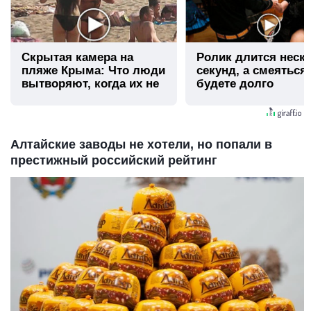
Скрытая камера на
Ролик длится неск
пляже Крыма: Что люди
секунд, а смеяться
вытворяют, когда их не
будете долго
видят...
Алтайские заводы не хотели, но попали в
престижный российский рейтинг