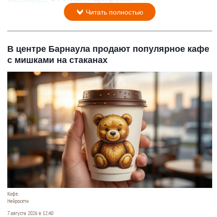
Читать полностью
В центре Барнаула продают популярное кафе
с мишками на стаканах
Кофе.
Нейросети
7 августа 2026 в 12:40