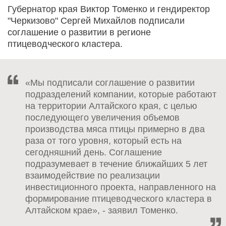
Губернатор края Виктор Томенко и гендиректор
"Черкизово" Сергей Михайлов подписали
соглашение о развитии в регионе
птицеводческого кластера.
«Мы подписали соглашение о развитии
подразделений компании, которые работают
на территории Алтайского края, с целью
последующего увеличения объемов
производства мяса птицы примерно в два
раза от того уровня, который есть на
сегодняшний день. Соглашение
подразумевает в течение ближайших 5 лет
взаимодействие по реализации
инвестиционного проекта, направленного на
формирование птицеводческого кластера в
Алтайском крае», - заявил Томенко.