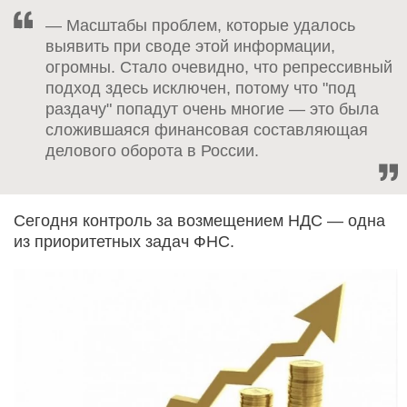
— Масштабы проблем, которые удалось
выявить при своде этой информации,
огромны. Стало очевидно, что репрессивный
подход здесь исключен, потому что "под
раздачу" попадут очень многие — это была
сложившаяся финансовая составляющая
делового оборота в России.
Сегодня контроль за возмещением НДС — одна
из приоритетных задач ФНС.