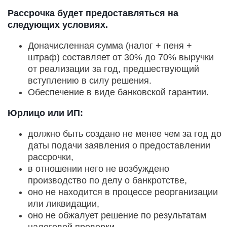
Рассрочка будет предоставляться на
следующих условиях.
Доначисленная сумма (налог + пеня +
штраф) составляет от 30% до 70% выручки
от реализации за год, предшествующий
вступлению в силу решения.
Обеспечение в виде банковской гарантии.
Юрлицо или ИП:
должно быть создано не менее чем за год до
даты подачи заявления о предоставлении
рассрочки,
в отношении него не возбуждено
производство по делу о банкротстве,
оно не находится в процессе реорганизации
или ликвидации,
оно не обжалует решение по результатам
налоговой проверки.