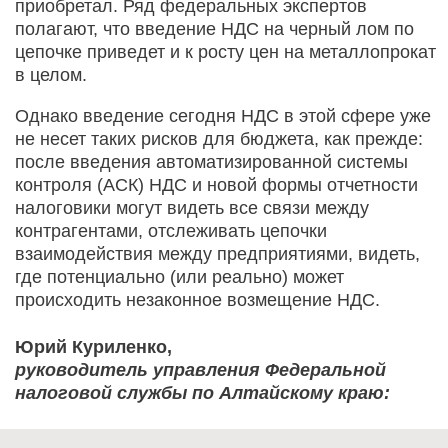
приобретал. Ряд федеральных экспертов
полагают, что введение НДС на черный лом по
цепочке приведет и к росту цен на металлопрокат
в целом.
Однако введение сегодня НДС в этой сфере уже
не несет таких рисков для бюджета, как прежде:
после введения автоматизированной системы
контроля (АСК) НДС и новой формы отчетности
налоговики могут видеть все связи между
контрагентами, отслеживать цепочки
взаимодействия между предприятиями, видеть,
где потенциально (или реально) может
происходить незаконное возмещение НДС.
Юрий Куриленко,
руководитель управления Федеральной
налоговой службы по Алтайскому краю: