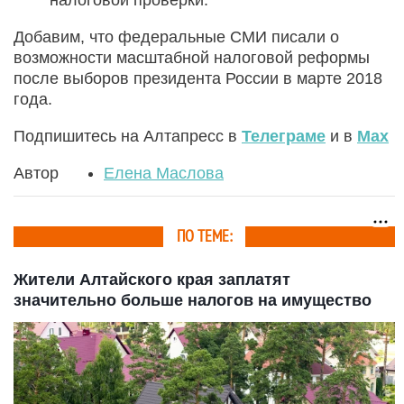
Добавим, что федеральные СМИ писали о
возможности масштабной налоговой реформы
после выборов президента России в марте 2018
года.
Подпишитесь на Алтапресс в
Телеграме
и в
Max
Автор
Елена Маслова
ПО ТЕМЕ:
Жители Алтайского края заплатят
значительно больше налогов на имущество