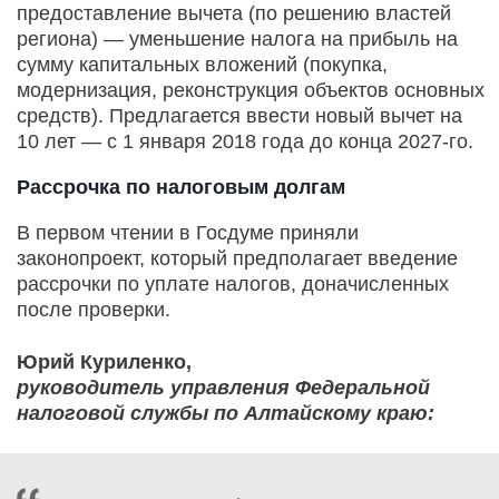
предоставление вычета (по решению властей
региона) — уменьшение налога на прибыль на
сумму капитальных вложений (покупка,
модернизация, реконструкция объектов основных
средств). Предлагается ввести новый вычет на
10 лет — с 1 января 2018 года до конца 2027-го.
Рассрочка по налоговым долгам
В первом чтении в Госдуме приняли
законопроект, который предполагает введение
рассрочки по уплате налогов, доначисленных
после проверки.
Юрий Куриленко,
руководитель управления Федеральной
налоговой службы по Алтайскому краю: