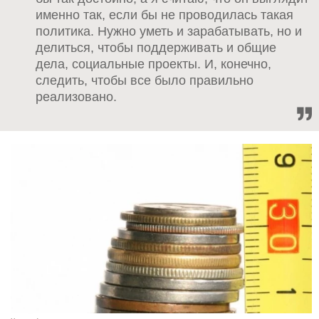
именно так, если бы не проводилась такая
политика. Нужно уметь и зарабатывать, но и
делиться, чтобы поддерживать и общие
дела, социальные проекты. И, конечно,
следить, чтобы все было правильно
реализовано.