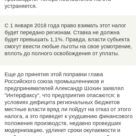
устраняется.
С 1 января 2018 года право взимать этот налог
будет передано регионам. Ставка не должна
будет превышать 1,1%. Правда, власти субъекта
смогут ввести любые льготы на свое усмотрение,
вплоть до полного освобождения от уплаты.
Еще до принятия этой поправки глава
Российского союза промышленников и
предпринимателей Александр Шохин заявлял
"Интерфаксу", что предприятия опасаются: в
условиях дефицита региональных бюджетов
местные власти вряд ли пойдут на отказ от этого
налога, а это приведет к ухудшению финансового
положения производств, недавно проведших
модернизацию, удлинит сроки окупаемости и