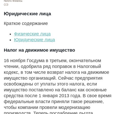
Налоги. Финансы.
СС0
Юридические лица
Краткое содержание
Физические лица
Юридические лица
Налог на движимое имущество
16 ноября Госдума в третьем, окончательном
чтении, одобрила ряд поправок в Налоговый
кодекс, в том числе возврат налога на движимое
имущество организаций. Сейчас предприятия
освобождены от уплаты этого налога, если
имущество поставлено на баланс как основные
средства после 1 января 2013 года. В свое время
федеральные власти приняли такое решение,
чтобы компании провели модернизацию
производств. Теперь послабление льгота