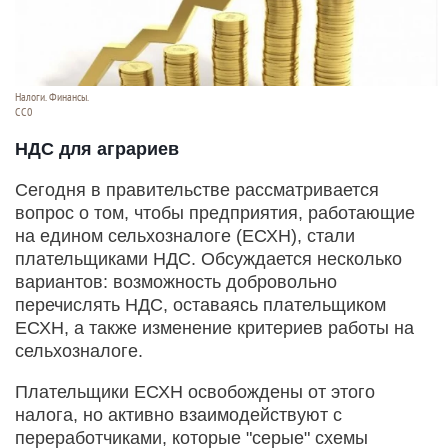
Налоги. Финансы.
СС0
НДС для аграриев
Сегодня в правительстве рассматривается
вопрос о том, чтобы предприятия, работающие
на едином сельхозналоге (ЕСХН), стали
плательщиками НДС. Обсуждается несколько
вариантов: возможность добровольно
перечислять НДС, оставаясь плательщиком
ЕСХН, а также изменение критериев работы на
сельхозналоге.
Плательщики ЕСХН освобождены от этого
налога, но активно взаимодействуют с
переработчиками, которые "серые" схемы