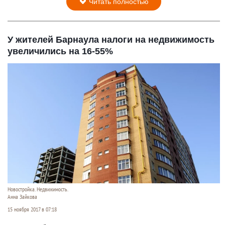
Читать полностью
У жителей Барнаула налоги на недвижимость
увеличились на 16-55%
Новостройка. Недвижимость.
Анна Зайкова
15 ноября 2017 в 07:18