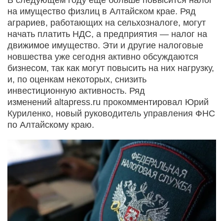
на имущество физлиц в Алтайском крае. Ряд
аграриев, работающих на сельхозналоге, могут
начать платить НДС, а предприятия — налог на
движимое имущество. Эти и другие налоговые
новшества уже сегодня активно обсуждаются
бизнесом, так как могут повысить на них нагрузку,
и, по оценкам некоторых, снизить
инвестиционную активность. Ряд
изменений altapress.ru прокомментировал Юрий
Куриленко, новый руководитель управления ФНС
по Алтайскому краю.