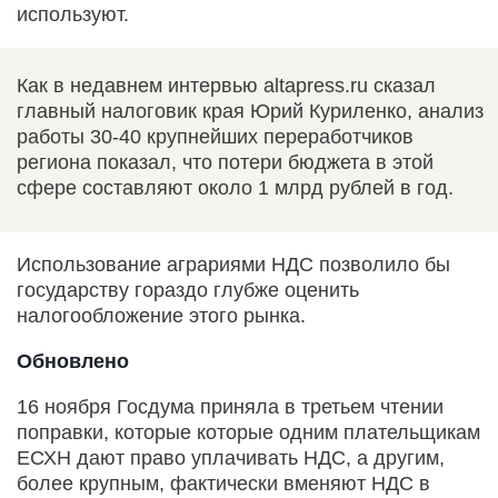
используют.
Как в недавнем интервью altapress.ru сказал
главный налоговик края Юрий Куриленко, анализ
работы 30-40 крупнейших переработчиков
региона показал, что потери бюджета в этой
сфере составляют около 1 млрд рублей в год.
Использование аграриями НДС позволило бы
государству гораздо глубже оценить
налогообложение этого рынка.
Обновлено
16 ноября Госдума приняла в третьем чтении
поправки, которые которые одним плательщикам
ЕСХН дают право уплачивать НДС, а другим,
более крупным, фактически вменяют НДС в