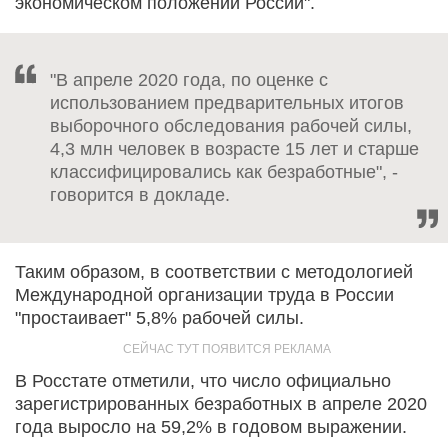
экономическом положении России".
"В апреле 2020 года, по оценке с
использованием предварительных итогов
выборочного обследования рабочей силы,
4,3 млн человек в возрасте 15 лет и старше
классифицировались как безработные", -
говорится в докладе.
Таким образом, в соответствии с методологией
Международной организации труда в России
"простаивает" 5,8% рабочей силы.
В Росстате отметили, что число официально
зарегистрированных безработных в апреле 2020
года выросло на 59,2% в годовом выражении.