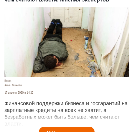
Бомж.
Анна Зайкова
17 апреля 2020 в 14:22
Финансовой поддержки бизнеса и госгарантий на
зарплатные кредиты на всех не хватит, а
безработных может быть больше, чем считают
власти.