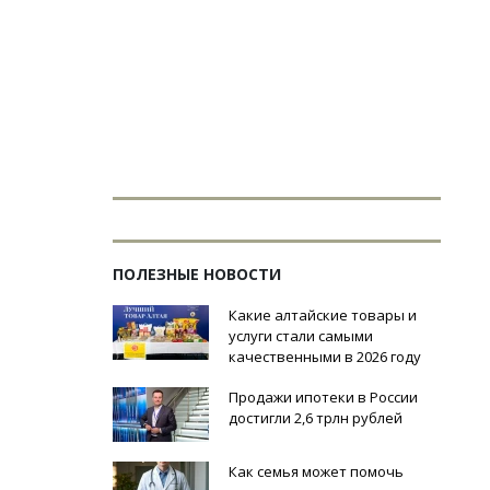
ПОЛЕЗНЫЕ НОВОСТИ
Какие алтайские товары и
услуги стали самыми
качественными в 2026 году
Продажи ипотеки в России
достигли 2,6 трлн рублей
Как семья может помочь