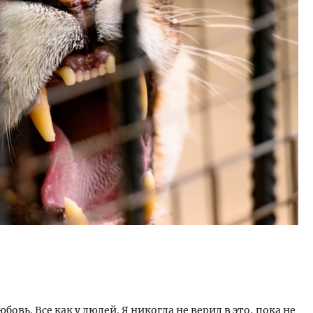
овь. Все как у людей. Я никогда не верил в это, пока не