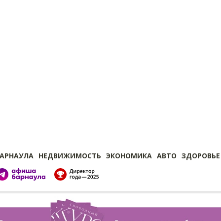
БАРНАУЛА
НЕДВИЖИМОСТЬ
ЭКОНОМИКА
АВТО
ЗДОРОВЬЕ