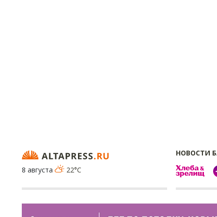
НОВОСТИ 
8 августа
22°C