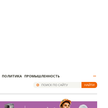
ПОЛИТИКА
ПРОМЫШЛЕННОСТЬ
НАЙТИ