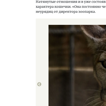
Натянутые отношения и в уже состояв
характера кошечки. «Она постоянно че
неурядиц от директора зоопарка.