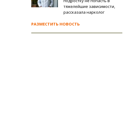
подростку не попасть в
тяжелейшие зависимости,
рассказала нарколог
РАЗМЕСТИТЬ НОВОСТЬ