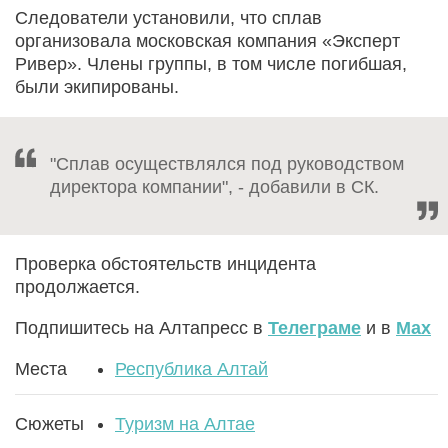
Следователи установили, что сплав
организовала московская компания «Эксперт
Ривер». Члены группы, в том числе погибшая,
были экипированы.
"Сплав осуществлялся под руководством
директора компании", - добавили в СК.
Проверка обстоятельств инцидента
продолжается.
Подпишитесь на Алтапресс в
Телеграме
и в
Max
Места
Республика Алтай
Сюжеты
Туризм на Алтае