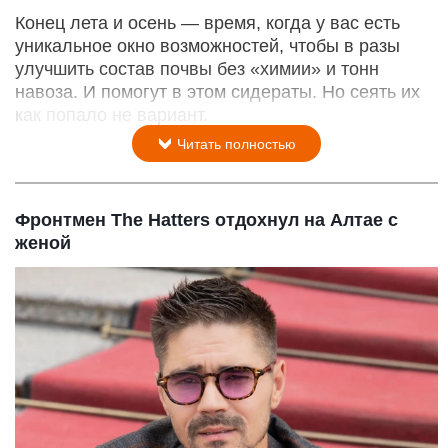
Конец лета и осень — время, когда у вас есть
уникальное окно возможностей, чтобы в разы
улучшить состав почвы без «химии» и тонн
навоза. И помогут в этом сидераты. Но сеять их
как попало не вариант.
Читать полностью
Фронтмен The Hatters отдохнул на Алтае с
женой