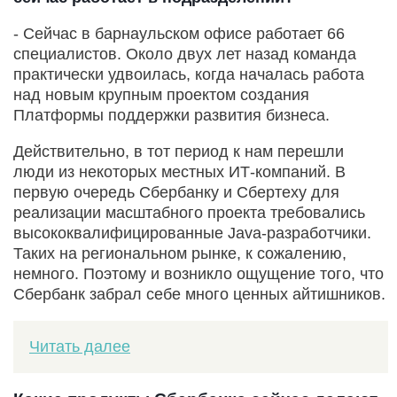
- Сейчас в барнаульском офисе работает 66
специалистов. Около двух лет назад команда
практически удвоилась, когда началась работа
над новым крупным проектом создания
Платформы поддержки развития бизнеса.
Действительно, в тот период к нам перешли
люди из некоторых местных ИТ-компаний. В
первую очередь Сбербанку и Сбертеху для
реализации масштабного проекта требовались
высококвалифицированные Java-разработчики.
Таких на региональном рынке, к сожалению,
немного. Поэтому и возникло ощущение того, что
Сбербанк забрал себе много ценных айтишников.
Читать далее