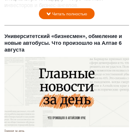
инвесторов и бизнес-ангелов.
Читать полностью
Университетский «бизнесмен», обмеление и
новые автобусы. Что произошло на Алтае 6
августа
Главное за день