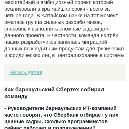
масштабный и амбициозный проект, который
реализовали в кратчайшие сроки - всего за
четыре года. В Алтайском банке на тот момент
имелась группа сильных разработчиков,
способных выполнять сложные задачи для
данного проекта. В частности, команда из трёх
наших разработчиков занялась миграцией
данных по кредитным продуктам для физических
и юридических лиц в централизованные системы.
Читать далее
Как барнаульский Сбертех собирал
команду
- Руководители барнаульских ИТ-компаний
часто говорят, что Сбербанк отбирает у них
ценные кадры. Сколько программистов
сейчас работает в подразделении?