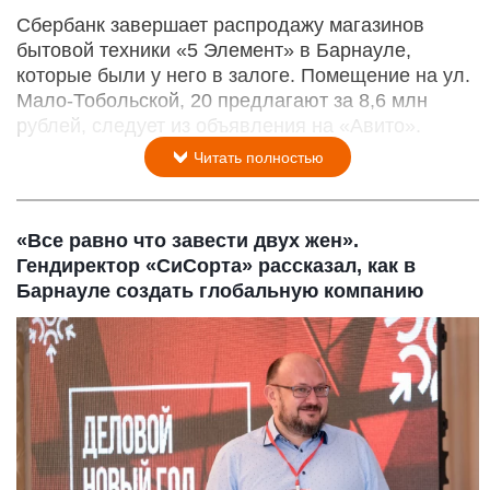
Сбербанк завершает распродажу магазинов
бытовой техники «5 Элемент» в Барнауле,
которые были у него в залоге. Помещение на ул.
Мало-Тобольской, 20 предлагают за 8,6 млн
рублей, следует из объявления на «Авито».
Читать полностью
«Все равно что завести двух жен».
Гендиректор «СиСорта» рассказал, как в
Барнауле создать глобальную компанию