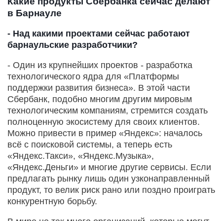
Какие продукты Сбербанка сейчас делают
в Барнауле
- Над какими проектами сейчас работают
барнаульские разработчики?
- Один из крупнейших проектов - разработка
технологического ядра для «Платформы
поддержки развития бизнеса». В этой части
Сбербанк, подобно многим другим мировым
технологическим компаниям, стремится создать
полноценную экосистему для своих клиентов.
Можно привести в пример «Яндекс»: началось
всё с поисковой системы, а теперь есть
«Яндекс.Такси», «Яндекс.Музыка»,
«Яндекс.Деньги» и многие другие сервисы. Если
предлагать рынку лишь один узконаправленный
продукт, то велик риск рано или поздно проиграть
конкурентную борьбу.