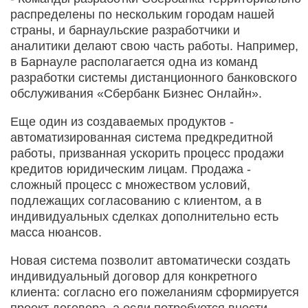
распределены по нескольким городам нашей
страны, и барнаульские разработчики и
аналитики делают свою часть работы. Например,
в Барнауле располагается одна из команд
разработки системы дистанционного банковского
обслуживания «Сбербанк Бизнес Онлайн».
Еще один из создаваемых продуктов -
автоматизированная система предкредитной
работы, призванная ускорить процесс продажи
кредитов юридическим лицам. Продажа -
сложный процесс с множеством условий,
подлежащих согласованию с клиентом, а в
индивидуальных сделках дополнительно есть
масса нюансов.
Новая система позволит автоматически создать
индивидуальный договор для конкретного
клиента: согласно его пожеланиям сформируется
проект договора, а если потребуется внести