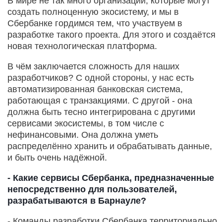
В мире не так много организаций, которые могут
создать полноценную экосистему, и мы в
Сбербанке гордимся тем, что участвуем в
разработке такого проекта. Для этого и создаётся
новая технологическая платформа.
В чём заключается сложность для наших
разработчиков? С одной стороны, у нас есть
автоматизированная банковская система,
работающая с транзакциями. С другой - она
должна быть тесно интегрирована с другими
сервисами экосистемы, в том числе с
нефинансовыми. Она должна уметь
распределённо хранить и обрабатывать данные,
и быть очень надёжной.
- Какие сервисы Сбербанка, предназначенные
непосредственно для пользователей,
разрабатываются в Барнауле?
- Команды разработки Сбербанка территориально