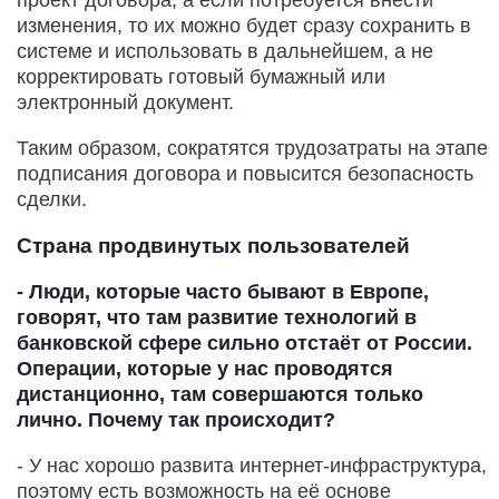
изменения, то их можно будет сразу сохранить в
системе и использовать в дальнейшем, а не
корректировать готовый бумажный или
электронный документ.
Таким образом, сократятся трудозатраты на этапе
подписания договора и повысится безопасность
сделки.
Страна продвинутых пользователей
- Люди, которые часто бывают в Европе,
говорят, что там развитие технологий в
банковской сфере сильно отстаёт от России.
Операции, которые у нас проводятся
дистанционно, там совершаются только
лично. Почему так происходит?
- У нас хорошо развита интернет-инфраструктура,
поэтому есть возможность на её основе