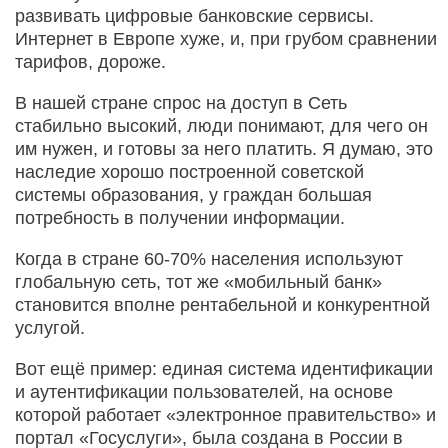
развивать цифровые банковские сервисы.
Интернет в Европе хуже, и, при грубом сравнении
тарифов, дороже.
В нашей стране спрос на доступ в Сеть
стабильно высокий, люди понимают, для чего он
им нужен, и готовы за него платить. Я думаю, это
наследие хорошо построенной советской
системы образования, у граждан большая
потребность в получении информации.
Когда в стране 60-70% населения используют
глобальную сеть, тот же «мобильный банк»
становится вполне рентабельной и конкурентной
услугой.
Вот ещё пример: единая система идентификации
и аутентификации пользователей, на основе
которой работает «электронное правительство» и
портал «Госуслуги», была создана в России в