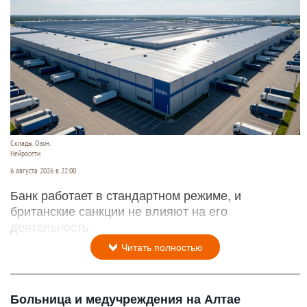
Склады. Озон.
Нейросети
6 августа 2026 в 22:00
Банк работает в стандартном режиме, и
британские санкции не влияют на его
деятельность.
Читать полностью
Больница и медучреждения на Алтае