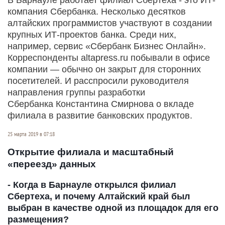
компания Сбербанка. Несколько десятков
алтайских программистов участвуют в создании
крупных ИТ-проектов банка. Среди них,
например, сервис «Сбербанк Бизнес Онлайн».
Корреспонденты altapress.ru побывали в офисе
компании — обычно он закрыт для сторонних
посетителей. И расспросили руководителя
направления группы разработки
Сбербанка Константина Смирнова о вкладе
филиала в развитие банковских продуктов.
25 марта 2019 в 07:18
Открытие филиала и масштабный
«переезд» данных
- Когда в Барнауле открылся филиал
Сбертеха, и почему Алтайский край был
выбран в качестве одной из площадок для его
размещения?