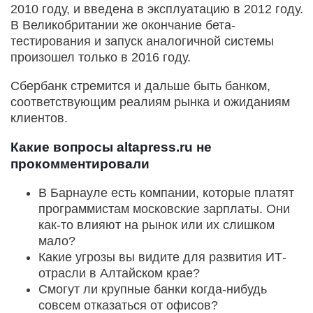
2010 году, и введена в эксплуатацию в 2012 году.
В Великобритании же окончание бета-
тестирования и запуск аналогичной системы
произошел только в 2016 году.
Сбербанк стремится и дальше быть банком,
соответствующим реалиям рынка и ожиданиям
клиентов.
Какие вопросы altapress.ru не
прокомментировали
В Барнауле есть компании, которые платят
программистам московские зарплаты. Они
как-то влияют на рынок или их слишком
мало?
Какие угрозы вы видите для развития ИТ-
отрасли в Алтайском крае?
Смогут ли крупные банки когда-нибудь
совсем отказаться от офисов?