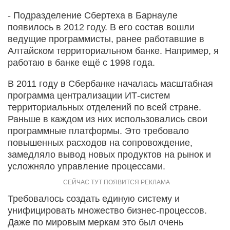
- Подразделение Сбертеха в Барнауле
появилось в 2012 году. В его состав вошли
ведущие программисты, ранее работавшие в
Алтайском территориальном банке. Например, я
работаю в банке ещё с 1998 года.
В 2011 году в Сбербанке началась масштабная
программа централизации ИТ-систем
территориальных отделений по всей стране.
Раньше в каждом из них использовались свои
программные платформы. Это требовало
повышенных расходов на сопровождение,
замедляло вывод новых продуктов на рынок и
усложняло управление процессами.
Требовалось создать единую систему и
унифицировать множество бизнес-процессов.
Даже по мировым меркам это был очень