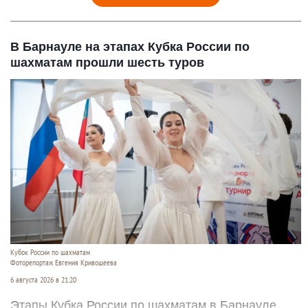
В Барнауле на этапах Кубка России по
шахматам прошли шесть туров
Кубок России по шахматам
Фоторепортаж Евгения Кривошеева
6 августа 2026 в 21:20
Этапы Кубка России по шахматам в Барнауле