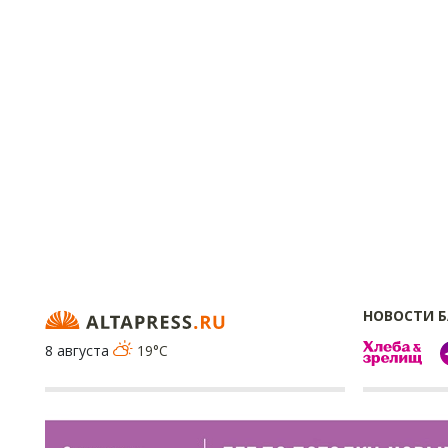
НОВОСТИ 
8 августа
19°C