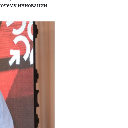
 почему инновации