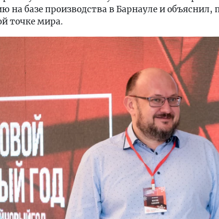
 на базе производства в Барнауле и объяснил,
й точке мира.