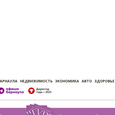
БАРНАУЛА
НЕДВИЖИМОСТЬ
ЭКОНОМИКА
АВТО
ЗДОРОВЬЕ