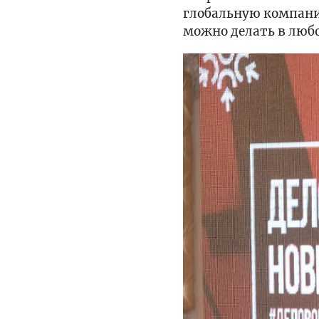
глобальную компанию
можно делать в любо