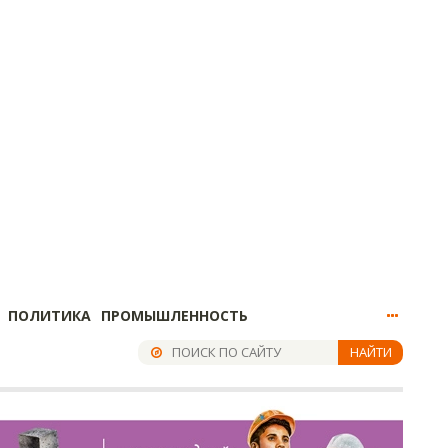
ПОЛИТИКА
ПРОМЫШЛЕННОСТЬ
НАЙТИ