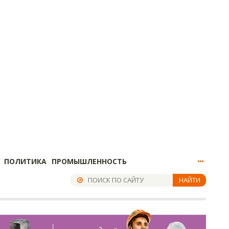
ПОЛИТИКА
ПРОМЫШЛЕННОСТЬ
НАЙТИ