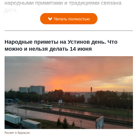
народными приметами и традициями связана
дата.
Читать полностью
Народные приметы на Устинов день. Что
можно и нельзя делать 14 июня
Рассвет в Барнауле.