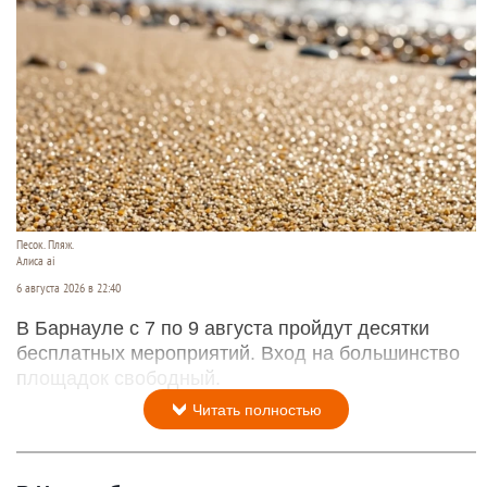
Песок. Пляж.
Алиса ai
6 августа 2026 в 22:40
В Барнауле с 7 по 9 августа пройдут десятки
бесплатных мероприятий. Вход на большинство
площадок свободный.
Читать полностью