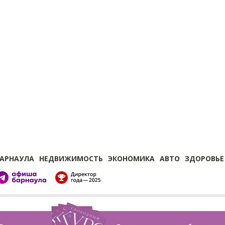
БАРНАУЛА
НЕДВИЖИМОСТЬ
ЭКОНОМИКА
АВТО
ЗДОРОВЬЕ