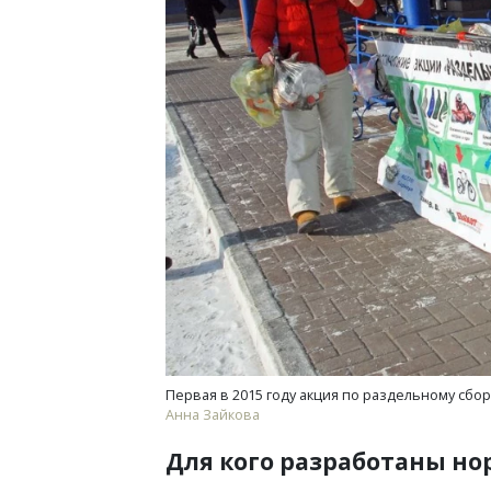
Первая в 2015 году акция по раздельному сбо
Анна Зайкова
Для кого разработаны н