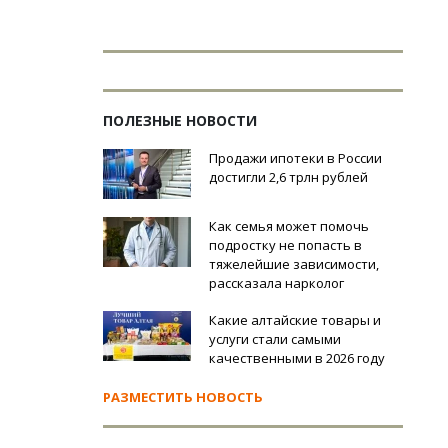
ПОЛЕЗНЫЕ НОВОСТИ
Продажи ипотеки в России
достигли 2,6 трлн рублей
Как семья может помочь
подростку не попасть в
тяжелейшие зависимости,
рассказала нарколог
Какие алтайские товары и
услуги стали самыми
качественными в 2026 году
РАЗМЕСТИТЬ НОВОСТЬ