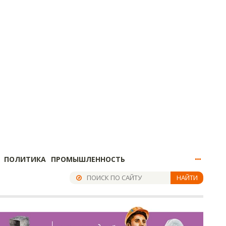
ПОЛИТИКА
ПРОМЫШЛЕННОСТЬ
НАЙТИ