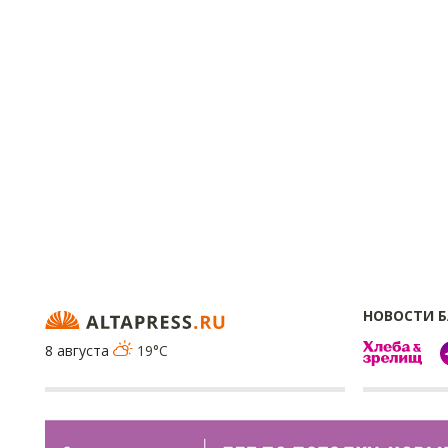
НОВОСТИ 
8 августа
19°C