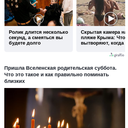
Ролик длится несколько
Скрытая камера на
секунд, а смеяться вы
пляже Крыма: Что
будете долго
вытворяют, когда и
видят...
Пришла Вселенская родительская суббота.
Что это такое и как правильно поминать
близких