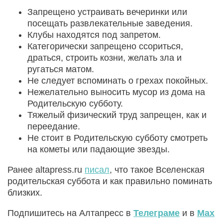
Запрещено устраивать вечеринки или
посещать развлекательные заведения.
Клубы находятся под запретом.
Категорически запрещено ссориться,
драться, строить козни, желать зла и
ругаться матом.
Не следует вспоминать о грехах покойных.
Нежелательно выносить мусор из дома на
Родительскую субботу.
Тяжелый физический труд запрещен, как и
переедание.
Не стоит в Родительскую субботу смотреть
на кометы или падающие звезды.
Ранее altapress.ru
писал
, что такое Вселенская
родительская суббота и как правильно поминать
близких.
Подпишитесь на Алтапресс в
Телеграме
и в
Max