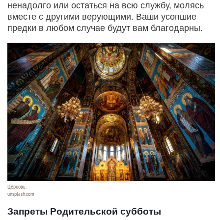
ненадолго или остаться на всю службу, молясь
вместе с другими верующими. Ваши усопшие
предки в любом случае будут вам благодарны.
Церковь.
unsplash.com
Запреты Родительской субботы