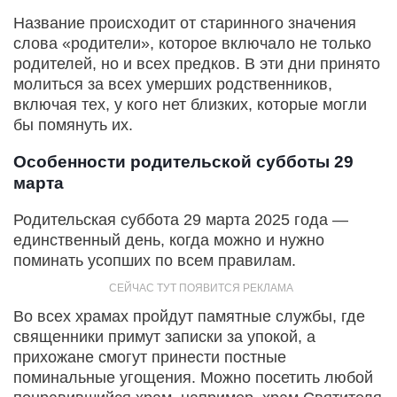
Название происходит от старинного значения
слова «родители», которое включало не только
родителей, но и всех предков. В эти дни принято
молиться за всех умерших родственников,
включая тех, у кого нет близких, которые могли
бы помянуть их.
Особенности родительской субботы 29
марта
Родительская суббота 29 марта 2025 года —
единственный день, когда можно и нужно
поминать усопших по всем правилам.
Во всех храмах пройдут памятные службы, где
священники примут записки за упокой, а
прихожане смогут принести постные
поминальные угощения. Можно посетить любой