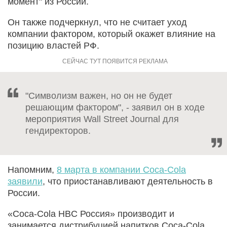
момент" из России.
Он также подчеркнул, что не считает уход
компании фактором, который окажет влияние на
позицию властей РФ.
"Символизм важен, но он не будет
решающим фактором", - заявил он в ходе
мероприятия Wall Street Journal для
гендиректоров.
Напомним,
8 марта в компании Coca-Cola
заявили
, что приостанавливают деятельность в
России.
«Coca-Cola HBC Россия» производит и
занимается дистрибуцией напитков Coca-Cola,