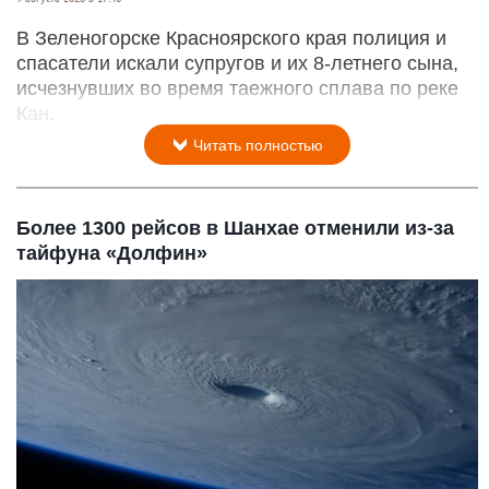
В Зеленогорске Красноярского края полиция и
спасатели искали супругов и их 8-летнего сына,
исчезнувших во время таежного сплава по реке
Кан.
Читать полностью
Более 1300 рейсов в Шанхае отменили из-за
тайфуна «Долфин»