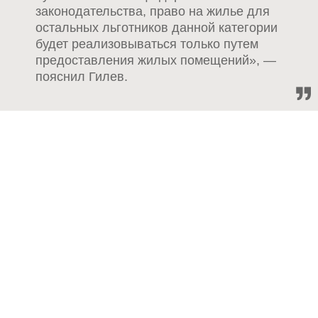
законодательства, право на жилье для
остальных льготников данной категории
будет реализовываться только путем
предоставления жилых помещений», —
пояснил Гилев.