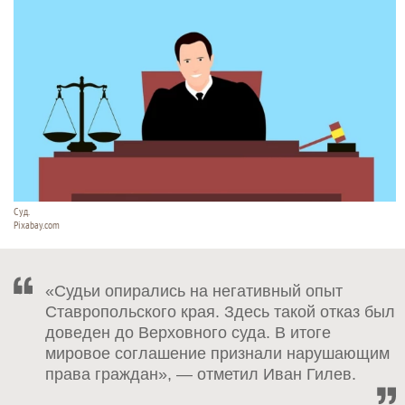
Суд.
Pixabay.com
«Судьи опирались на негативный опыт
Ставропольского края. Здесь такой отказ был
доведен до Верховного суда. В итоге
мировое соглашение признали нарушающим
права граждан», — отметил Иван Гилев.