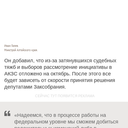
Иван Гилев.
Минстрой Алтайского края.
Он добавил, что из-за затянувшихся судебных
тяжб и выборов рассмотрение инициативы в
АКЗС отложено на октябрь. После этого все
будет зависеть от скорости принятия решения
депутатами Заксобрания.
«Надеемся, что в процессе работы на
федеральном уровне мы сможем добиться