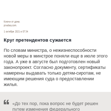
Ключи от дома.
pixabay.com.
1 октября 2021 в 07:34
Круг претендентов сужается
По словам министра, о нежизнеспособности
новой меры в минстрое поняли еще в июле этого
года. А уже в августе был подготовлен новый
законопроект. Согласно документу, сертификаты
намерены выдавать только детям-сиротам, не
имеющим решения суда о предоставлении
жилья.
«До тех пор, пока вопрос не будет решен
путем изменения федерального