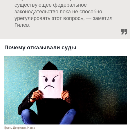
существующее федеральное
законодательство пока не способно
урегулировать этот вопрос», — заметил
Гилев.
Почему отказывали суды
Грусть. Депрессия. Маска