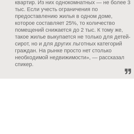
квартир. Из них однокомнатных — не более 3
тыс. Если учесть ограничения по
предоставлению жилья в одном доме,
которое составляет 25%, то количество
помещений снижается до 2 тыс. К тому же,
такое жилье выкупается не только для детей-
сирот, но и для других льготных категорий
граждан. На рынке просто нет столько
необходимой недвижимости», — рассказал
спикер.