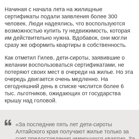
Начиная с начала лета на жилищные
сертификаты подали заявления более 300
человек. Люди надеялись, что воспользуются
возможностью купить ту недвижимость, которая
им действительно нужна. Вдобавок, они могли
сразу же оформить квартиры в собственность.
Как отметил Гилев, дети-сироты, заявившие о
желании воспользоваться сертификатами, не
потеряют своих мест в очереди на жилье. Но эта
очередь двигается очень медленно. На
сегодняшний день в списке числится более 6
тыс. льготников, ожидающих от государства
крышу над головой.
«За последние пять лет дети-сироты
Алтайского края получают жилье только за
счет предоставления имеющихся квартир. За