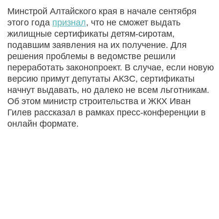
Минстрой Алтайского края в начале сентября
этого года
признал
, что не сможет выдать
жилищные сертификаты детям-сиротам,
подавшим заявления на их получение. Для
решения проблемы в ведомстве решили
переработать законопроект. В случае, если новую
версию примут депутаты АКЗС, сертификаты
начнут выдавать, но далеко не всем льготникам.
Об этом министр строительства и ЖКХ Иван
Гилев рассказал в рамках пресс-конференции в
онлайн формате.