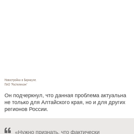
Новостройка в Барнауле.
ПАО "Ростелеком"
Он подчеркнул, что данная проблема актуальна
не только для Алтайского края, но и для других
регионов России.
«Нужно признать, что фактически