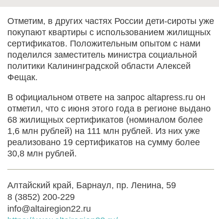
Отметим, в других частях России дети-сироты уже
покупают квартиры с использованием жилищных
сертификатов. Положительным опытом с нами
поделился заместитель министра социальной
политики Калининградской области Алексей
Фещак.
В официальном ответе на запрос altapress.ru он
отметил, что с июня этого года в регионе выдано
68 жилищных сертификатов (номиналом более
1,6 млн рублей) на 111 млн рублей. Из них уже
реализовано 19 сертификатов на сумму более
30,8 млн рублей.
Алтайский край, Барнаул, пр. Ленина, 59
8 (3852) 200-229
info@altairegion22.ru