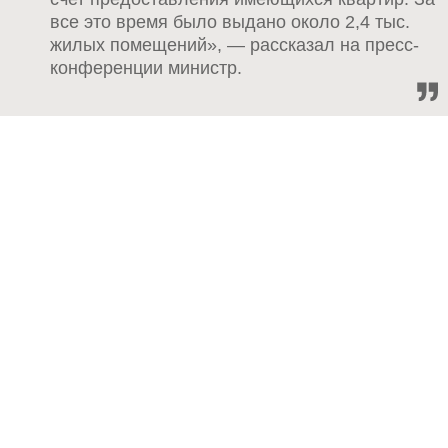
все это время было выдано около 2,4 тыс.
жилых помещений», — рассказал на пресс-
конференции министр.