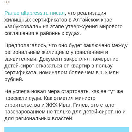
CC0
Ранее altapress.ru писал
, что реализация
жилищных сертификатов в Алтайском крае
«забуксовала» на этапе утверждения мирового
соглашения в районных судах.
Предполагалось, что оно будет заключено между
региональным жилищным управлением и
заявителями. Документ закреплял намерение
детей-сирот отказаться от квартир в пользу
сертификата, номиналом более чем в 1,3 млн
рублей.
Не успела новая мера стартовать, как ее тут же
пресекли суды. Как отметил министр
строительства и ЖКХ Иван Гилев, это стало
разочарованием не только для детей-сирот, но и
для региональных властей.