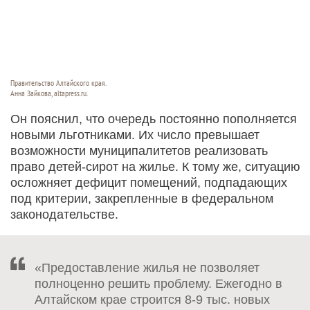
Правительство Алтайского края.
Анна Зайкова, altapress.ru.
Он пояснил, что очередь постоянно пополняется
новыми льготниками. Их число превышает
возможности муниципалитетов реализовать
право детей-сирот на жилье. К тому же, ситуацию
осложняет дефицит помещений, подпадающих
под критерии, закрепленные в федеральном
законодательстве.
«Предоставление жилья не позволяет
полноценно решить проблему. Ежегодно в
Алтайском крае строится 8-9 тыс. новых