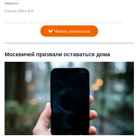
Нейросети
9 августа 2026 в 18:35
Мощный ураган бушует в Самарской области.
Читать полностью
Москвичей призвали оставаться дома