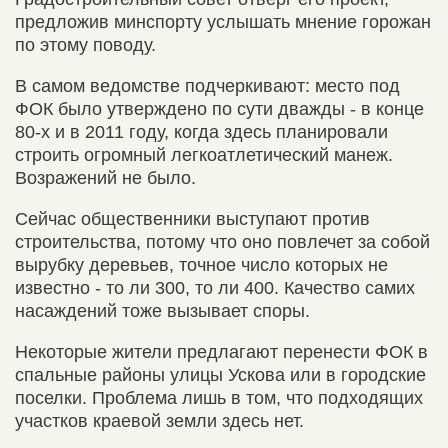
предложив минспорту услышать мнение горожан
по этому поводу.
В самом ведомстве подчеркивают: место под
ФОК было утверждено по сути дважды - в конце
80-х и в 2011 году, когда здесь планировали
строить огромный легкоатлетический манеж.
Возражений не было.
Сейчас общественники выступают против
строительства, потому что оно повлечет за собой
вырубку деревьев, точное число которых не
известно - то ли 300, то ли 400. Качество самих
насаждений тоже вызывает споры.
Некоторые жители предлагают перенести ФОК в
спальные районы улицы Ускова или в городские
поселки. Проблема лишь в том, что подходящих
участков краевой земли здесь нет.