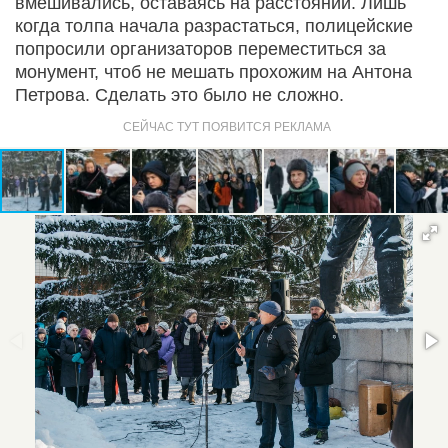
вмешивались, оставаясь на расстоянии. Лишь
когда толпа начала разрастаться, полицейские
попросили организаторов переместиться за
монумент, чтоб не мешать прохожим на Антона
Петрова. Сделать это было не сложно.