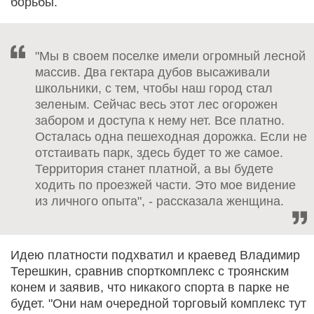
борьбы.
"Мы в своем поселке имели огромный лесной
массив. Два гектара дубов высаживали
школьники, с тем, чтобы наш город стал
зеленым. Сейчас весь этот лес огорожен
забором и доступа к нему нет. Все платно.
Осталась одна пешеходная дорожка. Если не
отстаивать парк, здесь будет то же самое.
Территория станет платной, а вы будете
ходить по проезжей части. Это мое видение
из личного опыта", - рассказала женщина.
Идею платности подхватил и краевед Владимир
Терешкин, сравнив спорткомплекс с троянским
конем и заявив, что никакого спорта в парке не
будет. "Они нам очередной торговый комплекс тут