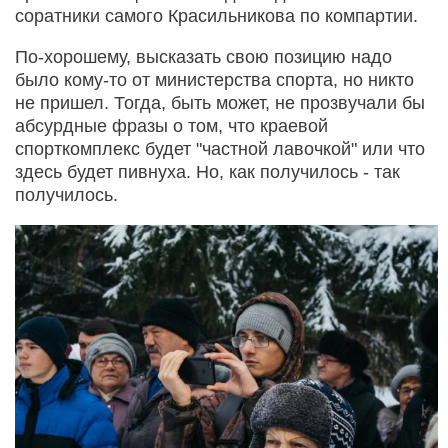
соратники самого Красильникова по компартии.
По-хорошему, высказать свою позицию надо
было кому-то от министерства спорта, но никто
не пришел. Тогда, быть может, не прозвучали бы
абсурдные фразы о том, что краевой
спорткомплекс будет "частной лавочкой" или что
здесь будет пивнуха. Но, как получилось - так
получилось.