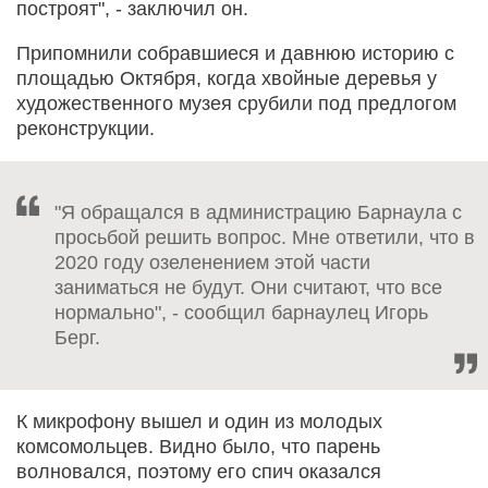
построят", - заключил он.
Припомнили собравшиеся и давнюю историю с
площадью Октября, когда хвойные деревья у
художественного музея срубили под предлогом
реконструкции.
"Я обращался в администрацию Барнаула с
просьбой решить вопрос. Мне ответили, что в
2020 году озеленением этой части
заниматься не будут. Они считают, что все
нормально", - сообщил барнаулец Игорь
Берг.
К микрофону вышел и один из молодых
комсомольцев. Видно было, что парень
волновался, поэтому его спич оказался