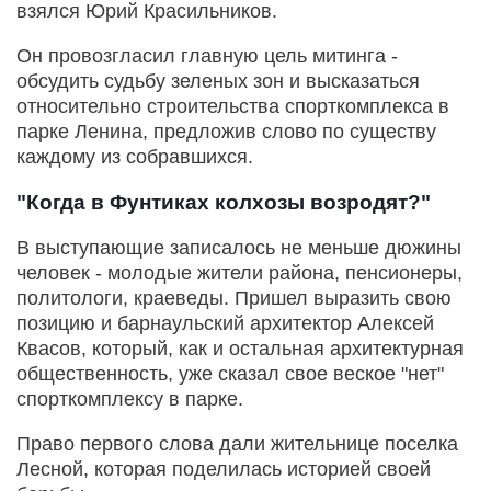
взялся Юрий Красильников.
Он провозгласил главную цель митинга -
обсудить судьбу зеленых зон и высказаться
относительно строительства спорткомплекса в
парке Ленина, предложив слово по существу
каждому из собравшихся.
"Когда в Фунтиках колхозы возродят?"
В выступающие записалось не меньше дюжины
человек - молодые жители района, пенсионеры,
политологи, краеведы. Пришел выразить свою
позицию и барнаульский архитектор Алексей
Квасов, который, как и остальная архитектурная
общественность, уже сказал свое веское "нет"
спорткомплексу в парке.
Право первого слова дали жительнице поселка
Лесной, которая поделилась историей своей