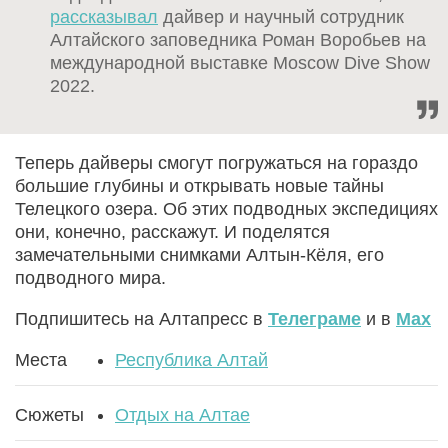
рассказывал
дайвер и научный сотрудник
Алтайского заповедника Роман Воробьев на
международной выставке Moscow Dive Show
2022.
Теперь дайверы смогут погружаться на гораздо
большие глубины и открывать новые тайны
Телецкого озера. Об этих подводных экспедициях
они, конечно, расскажут. И поделятся
замечательными снимками Алтын-Кёля, его
подводного мира.
Подпишитесь на Алтапресс в
Телеграме
и в
Max
Места
Республика Алтай
Сюжеты
Отдых на Алтае