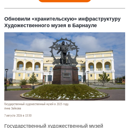
Обновили «хранительскую» инфраструктуру
Художественного музея в Барнауле
Государственный художественный музей в 2025 году.
Анна Зайкова
7 августа 2026 в 15:50
Государственный художественный музей