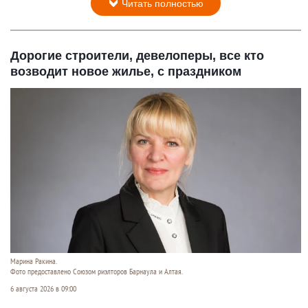
Читать полностью
Дорогие строители, девелоперы, все кто
возводит новое жилье, с праздником
Марина Ракина.
Фото предоставлено Союзом риэлторов Барнаула и Алтая.
6 августа 2026 в 09:00