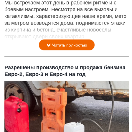
Мы встречаем этот день в рабочем ритме и с
боевым настроем. Несмотря на все вызовы и
катаклизмы, характеризующее наше время, метр
за метром возводятся дома, поднимаются этажи
из кирпича и бетона, счастливые новоселы
открывают двери своих квартир.
Читать полностью
Разрешены производство и продажа бензина
Евро-2, Евро-3 и Евро-4 на год