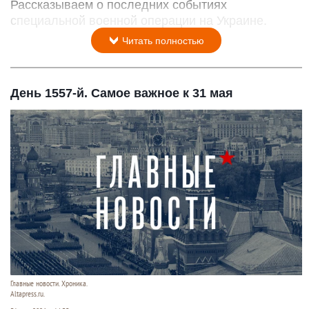
Рассказываем о последних событиях
специальной военной операции на Украине.
Читать полностью
День 1557-й. Самое важное к 31 мая
Главные новости. Хроника.
Altapress.ru.