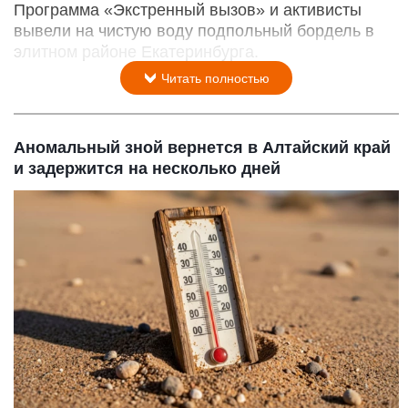
Программа «Экстренный вызов» и активисты
вывели на чистую воду подпольный бордель в
элитном районе Екатеринбурга.
Читать полностью
Аномальный зной вернется в Алтайский край
и задержится на несколько дней