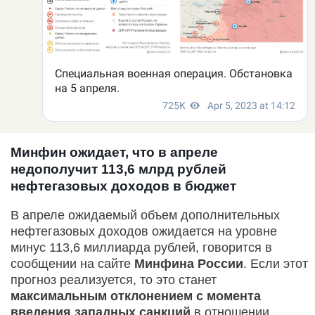
Минфин ожидает, что в апреле
недополучит 113,6 млрд рублей
нефтегазовых доходов в бюджет
В апреле ожидаемый объем дополнительных
нефтегазовых доходов ожидается на уровне
минус 113,6 миллиарда рублей, говорится в
сообщении на сайте
Минфина России
. Если этот
прогноз реализуется, то это станет
максимальным отклонением с момента
введения западных санкций
в отношении