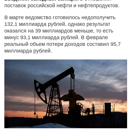
поставок российской нефти и нефтепродуктов.
В марте ведомство готовилось недополучить
132,1 миллиарда рублей, однако результат
оказался на 39 миллиардов меньше, то есть
минус 93,1 миллиарда рублей. В феврале
реальный объем потери доходов составил 95,7
миллиарда рублей.