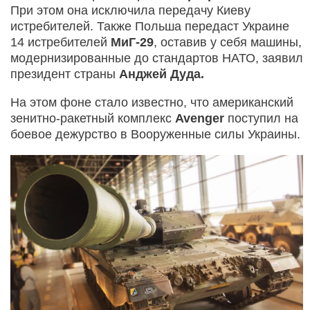
При этом она исключила передачу Киеву
истребителей. Также Польша передаст Украине
14 истребителей
МиГ-29
, оставив у себя машины,
модернизированные до стандартов НАТО, заявил
президент страны
Анджей Дуда.
На этом фоне стало известно, что американский
зенитно-ракетный комплекс
Avenger
поступил на
боевое дежурство в Вооруженные силы Украины.