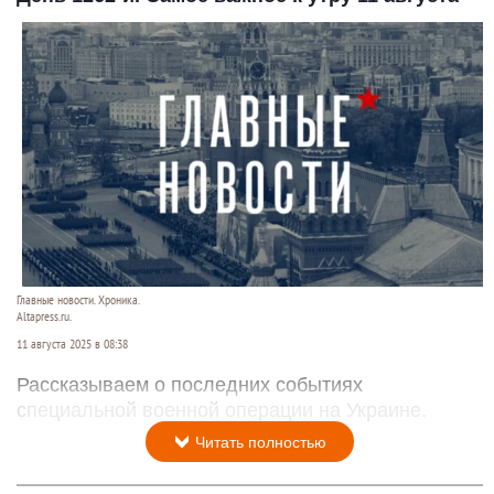
Главные новости. Хроника.
Altapress.ru.
11 августа 2025 в 08:38
Рассказываем о последних событиях
специальной военной операции на Украине.
Читать полностью