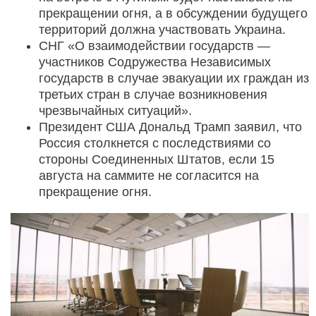
прекращении огня, а в обсуждении будущего
территорий должна участвовать Украина.
СНГ «О взаимодействии государств —
участников Содружества Независимых
государств в случае эвакуации их граждан из
третьих стран в случае возникновения
чрезвычайных ситуаций».
Президент США Дональд Трамп заявил, что
Россия столкнется с последствиями со
стороны Соединенных Штатов, если 15
августа на саммите не согласится на
прекращение огня.