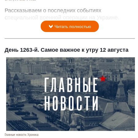
Рассказываем о последних событиях
специальной военной операции на Украине.
Читать полностью
День 1263-й. Самое важное к утру 12 августа
Главные новости. Хроника.