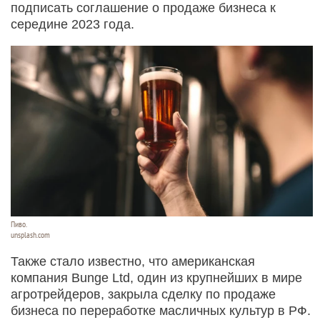
подписать соглашение о продаже бизнеса к
середине 2023 года.
Пиво.
unsplash.com
Также стало известно, что американская
компания Bunge Ltd, один из крупнейших в мире
агротрейдеров, закрыла сделку по продаже
бизнеса по переработке масличных культур в РФ.