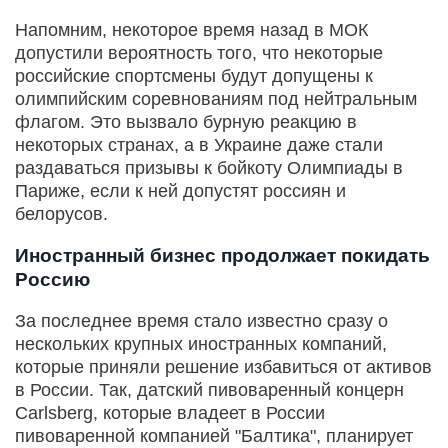
Напомним, некоторое время назад в МОК
допустили вероятность того, что некоторые
российские спортсмены будут допущены к
олимпийским соревнованиям под нейтральным
флагом. Это вызвало бурную реакцию в
некоторых странах, а в Украине даже стали
раздаваться призывы к бойкоту Олимпиады в
Париже, если к ней допустят россиян и
белорусов.
Иностранный бизнес продолжает покидать
Россию
За последнее время стало известно сразу о
нескольких крупных иностранных компаний,
которые приняли решение избавиться от активов
в России. Так, датский пивоваренный концерн
Carlsberg, которые владеет в России
пивоваренной компанией "Балтика", планирует