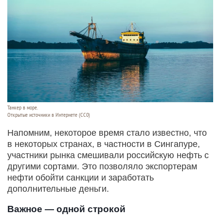
Танкер в море.
Открытые источники в Интернете (СС0)
Напомним, некоторое время стало известно, что
в некоторых странах, в частности в Сингапуре,
участники рынка смешивали российскую нефть с
другими сортами. Это позволяло экспортерам
нефти обойти санкции и заработать
дополнительные деньги.
Важное — одной строкой