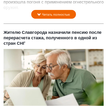
произошла погоня с применением огнестрельного
оружия.
Читать полностью
Жителю Славгорода назначили пенсию после
перерасчета стажа, полученного в одной из
стран СНГ