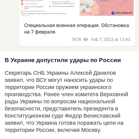
В Украине допустили удары по России
Секретарь СНБ Украины Алексей Данилов
заявил, что ВСУ могут наносить удары по
территории России оружием украинского
производства. Ранее член комитета Верховной
рады Украины по вопросам национальной
безопасности, представитель президента в
Конституционном суде Федор Вениславский
заявил, что Украина готова поражать цели на
территории России, включая Москву.