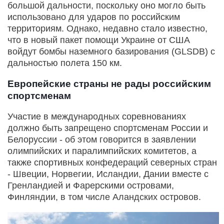
большой дальности, поскольку оно могло быть
использовано для ударов по российским
территориям. Однако, недавно стало известно,
что в новый пакет помощи Украине от США
войдут бомбы наземного базирования (GLSDB) с
дальностью полета 150 км.
Европейские страны не рады российским
спортсменам
Участие в международных соревнованиях
должно быть запрещено спортсменам России и
Белоруссии - об этом говорится в заявлении
олимпийских и паралимпийских комитетов, а
также спортивных конфедераций северных стран
- Швеции, Норвегии, Исландии, Дании вместе с
Гренландией и Фарерскими островами,
Финляндии, в том числе Аландских островов.