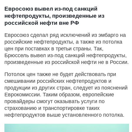
Евросоюз вывел из-под санкций
нефтепродукты, произведенные из
российской нефти вне РФ
Евросоюз сделал ряд исключений из эмбарго на
российские нефтепродукты, а также из потолка
цен при поставках в третьи страны. Так,
Брюссель вывел из-под санкций нефтепродукты,
произведенные из российской нефти не в России.
Потолок цен также не будет действовать при
смешивании российских нефтепродуктов и
продукции из других стран, следует из пояснений
Еврокомиссии. Таким образом, европейские
провайдеры смогут оказывать услуги по
страхованию и транспортировке таких
нефтепродуктов выше установленного потолка.