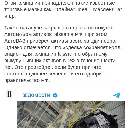
Этой компании принадлежат такие известные
торговые марки как "Олейна", Ideal, "Масленица"
и др.
Также накануне закрылась сделка по покупке
АвтоВАЗом активов Nissan в РФ. При этом
АвтоВАЗ приобрел активы всего за один евро.
Однако отмечается, что «сделка сохраняет колл-
опцион для компании Nissan по обратному
выкупу бывших активов в РФ в течение шести
лет. Это произойдет, если будет принято
соответствующее решение и его одобрит
правительство РФ.