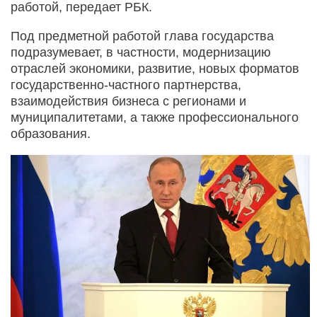
работой, передает РБК.
Под предметной работой глава государства
подразумевает, в частности, модернизацию
отраслей экономики, развитие, новых форматов
государственно-частного партнерства,
взаимодействия бизнеса с регионами и
муниципалитетами, а также профессионального
образования.