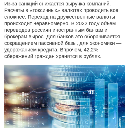
Из-за санкций снижается выручка компаний.
Расчеты в «токсичных» валютах проводить все
сложнее. Переход на дружественные валюты
происходит неравномерно. В 2022 году объем
переводов россиян иностранным банкам и
брокерам вырос. Для банков это оборачивается
сокращением пассивной базы, для экономики —
удорожанием кредита. Впрочем, 42,2%
сбережений граждан хранятся в рублях.