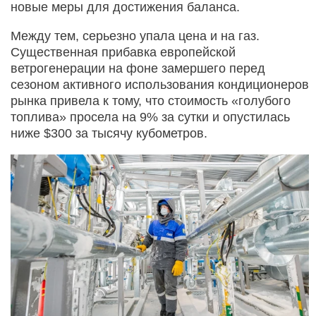
новые меры для достижения баланса.
Между тем, серьезно упала цена и на газ.
Существенная прибавка европейской
ветрогенерации на фоне замершего перед
сезоном активного использования кондиционеров
рынка привела к тому, что стоимость «голубого
топлива» просела на 9% за сутки и опустилась
ниже $300 за тысячу кубометров.