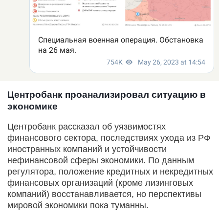
Центробанк проанализировал ситуацию в
экономике
Центробанк рассказал об уязвимостях
финансового сектора, последствиях ухода из РФ
иностранных компаний и устойчивости
нефинансовой сферы экономики. По данным
регулятора, положение кредитных и некредитных
финансовых организаций (кроме лизинговых
компаний) восстанавливается, но перспективы
мировой экономики пока туманны.