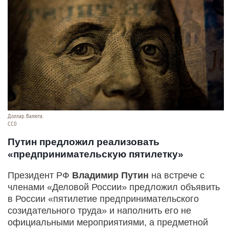
Доллар. Валюта.
CC0
Путин предложил реализовать
«предпринимательскую пятилетку»
Президент РФ
Владимир Путин
на встрече с
членами «Деловой России» предложил объявить
в России «пятилетие предпринимательского
созидательного труда» и наполнить его не
официальными мероприятиями, а предметной