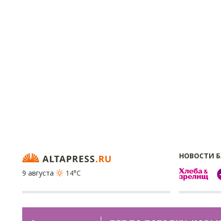
НОВОСТИ 
9 августа
14°C