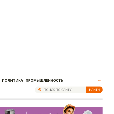
ПОЛИТИКА
ПРОМЫШЛЕННОСТЬ
НАЙТИ