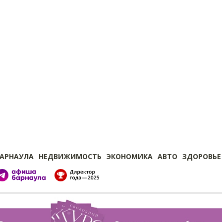
БАРНАУЛА
НЕДВИЖИМОСТЬ
ЭКОНОМИКА
АВТО
ЗДОРОВЬЕ