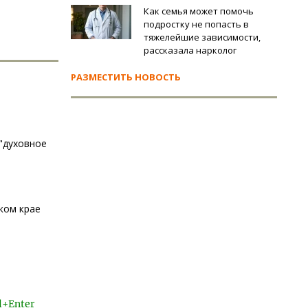
Как семья может помочь
подростку не попасть в
тяжелейшие зависимости,
рассказала нарколог
РАЗМЕСТИТЬ НОВОСТЬ
 "духовное
ком крае
l+Enter